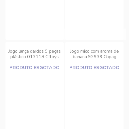
Jogo lança dardos 9 peças
Jogo mico com aroma de
plástico 013119 Cftoys
banana 93939 Copag
PRODUTO ESGOTADO
PRODUTO ESGOTADO