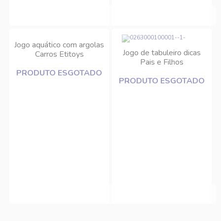
Jogo aquático com argolas
Jogo de tabuleiro dicas
Carros Etitoys
Pais e Filhos
PRODUTO ESGOTADO
PRODUTO ESGOTADO