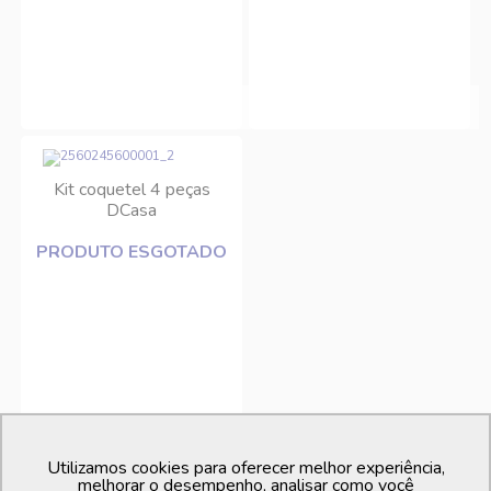
Kit coquetel 4 peças
DCasa
PRODUTO ESGOTADO
Utilizamos cookies para oferecer melhor experiência,
melhorar o desempenho, analisar como você