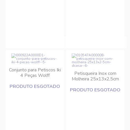
Conjunto para Petiscos Iki
Petisqueira Inox com
4 Peças Wolff
Molheira 25x13x2,5cm
DCasa
PRODUTO ESGOTADO
PRODUTO ESGOTADO