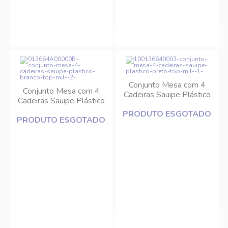
Conjunto Mesa com 4
Conjunto Mesa com 4
Cadeiras Sauipe Plástico
Cadeiras Sauipe Plástico
Preto Top Mil
Branco Top Mil
PRODUTO ESGOTADO
PRODUTO ESGOTADO