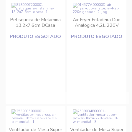
Petisqueira de Melamina
Air Fryer Fritadeira Duo
13,2x7,6cm DCasa
Analógica 4,2L 220V
Gaabor
PRODUTO ESGOTADO
PRODUTO ESGOTADO
Ventilador de Mesa Super
Ventilador de Mesa Super