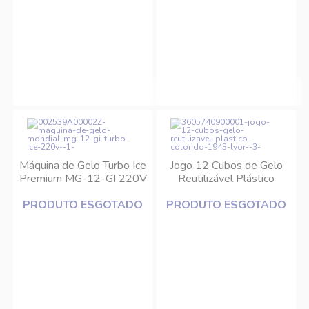
Máquina de Gelo Turbo Ice
Jogo 12 Cubos de Gelo
Premium MG-12-GI 220V
Reutilizável Plástico
Mondial
Colorido 2,5cm - Lyor
PRODUTO ESGOTADO
PRODUTO ESGOTADO