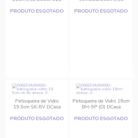
Tramontina
20387720 Tramontina
PRODUTO ESGOTADO
PRODUTO ESGOTADO
Petisqueira de Vidro
Petisqueira de Vidro 18cm
19,5cm SK-8V DCasa
BH-9P (D) DCasa
PRODUTO ESGOTADO
PRODUTO ESGOTADO