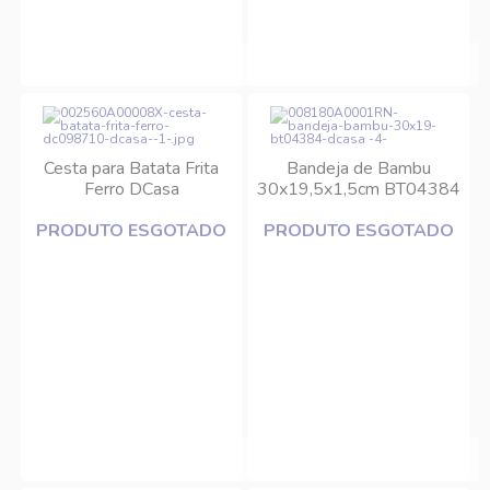
Cesta para Batata Frita
Bandeja de Bambu
Ferro DCasa
30x19,5x1,5cm BT04384
DCasa
PRODUTO ESGOTADO
PRODUTO ESGOTADO