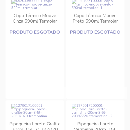
Copo Térmico Moove
Copo Térmico Moove
Cinza 590ml Termolar
Preto 590ml Termolar
PRODUTO ESGOTADO
PRODUTO ESGOTADO
Pipoqueira Loreto Grafite
Pipoqueira Loreto
20cm 3,5L 20387020
Vermelha 20cm 3,5L