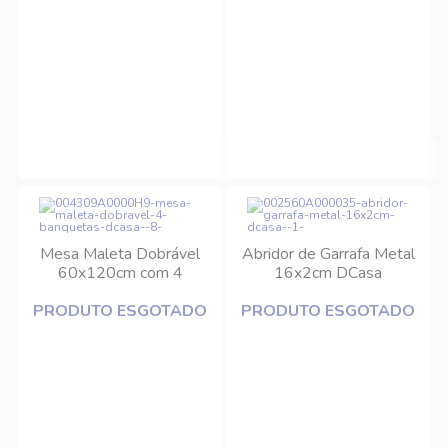
Mesa Maleta Dobrável
Abridor de Garrafa Metal
60x120cm com 4
16x2cm DCasa
Banquetas DCasa
PRODUTO ESGOTADO
PRODUTO ESGOTADO