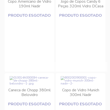
Copo Americano de Vidro
Jogo de Copos Candy 6
190ml Nadir
Peças 320ml Vidro DCasa
PRODUTO ESGOTADO
PRODUTO ESGOTADO
Caneca de Chopp 380ml
Copo de Vidro Munich
Belovidro
300ml Nadir
PRODUTO ESGOTADO
PRODUTO ESGOTADO