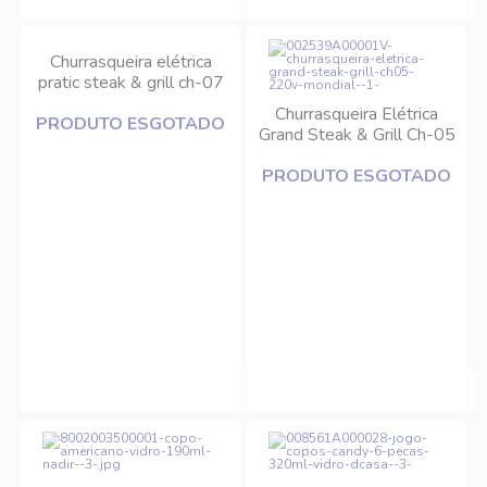
Churrasqueira elétrica
pratic steak & grill ch-07
220V Mondial
Churrasqueira Elétrica
PRODUTO ESGOTADO
Grand Steak & Grill Ch-05
220V Mondial
PRODUTO ESGOTADO