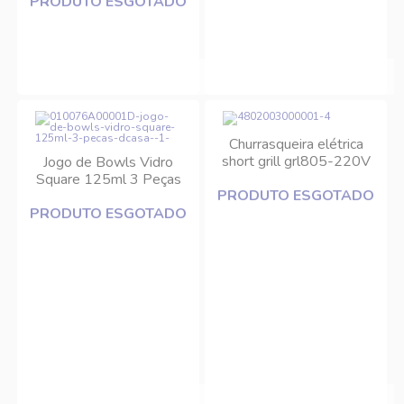
PRODUTO ESGOTADO
Churrasqueira elétrica
short grill grl805-220V
Jogo de Bowls Vidro
Cadence
Square 125ml 3 Peças
PRODUTO ESGOTADO
DCasa
PRODUTO ESGOTADO