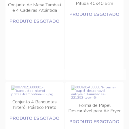
Pituba 40x40,5cm
Conjunto de Mesa Tambaú
Tramontina
e 4 Cadeiras Atlântida
PRODUTO ESGOTADO
Plástico Branco
PRODUTO ESGOTADO
Tramontina
Conjunto 4 Banquetas
Forma de Papel
Niterói Plástico Preto
Descartável para Air Fryer
Tramontina
50 Unidades
PRODUTO ESGOTADO
PRODUTO ESGOTADO
22x14x4,5cm Lyor