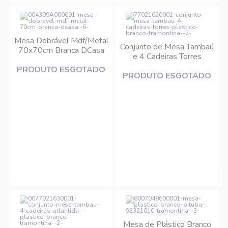
Mesa Dobrável Mdf/Metal
Conjunto de Mesa Tambaú
70x70cm Branca DCasa
e 4 Cadeiras Torres
Plástico Branco
PRODUTO ESGOTADO
PRODUTO ESGOTADO
Tramontina
Mesa de Plástico Branco