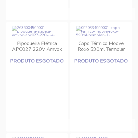
Pipoqueira Elétrica
Copo Térmico Moove
APC027 220V Amvox
Roxo 590ml Termolar
PRODUTO ESGOTADO
PRODUTO ESGOTADO