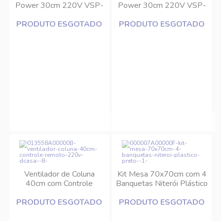
Power 30cm 220V VSP-
Power 30cm 220V VSP-
30-B Mondial
30-W Mondial
PRODUTO ESGOTADO
PRODUTO ESGOTADO
Ventilador de Coluna
Kit Mesa 70x70cm com 4
40cm com Controle
Banquetas Niterói Plástico
Remoto 220V DCasa
Preto
PRODUTO ESGOTADO
PRODUTO ESGOTADO