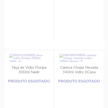
Taça de Vidro Floripa
Caneca Chopp Nevada
300ml Nadir
340ml Vidro DCasa
PRODUTO ESGOTADO
PRODUTO ESGOTADO