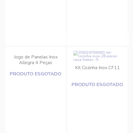
Jogo de Panelas Inox
Allegra 4 Peças
Kit Cozinha Inox CF11
Tramontina
PRODUTO ESGOTADO
PRODUTO ESGOTADO