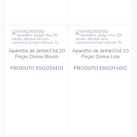
Aparelho de Jantar/Chá 20
Aparelho de Jantar/Chá 20
Peças Donna Bloom
Peças Donna Lola
Cerâmica Biona/Oxford
Cerâmica Biona/Oxford
PRODUTO ESGOTADO
PRODUTO ESGOTADO