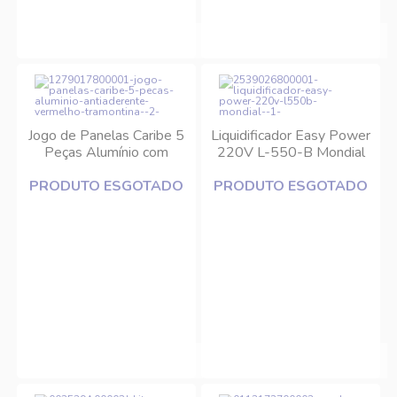
Jogo de Panelas Caribe 5
Liquidificador Easy Power
Peças Alumínio com
220V L-550-B Mondial
Antiaderente Vermelho
PRODUTO ESGOTADO
Tramontina
PRODUTO ESGOTADO