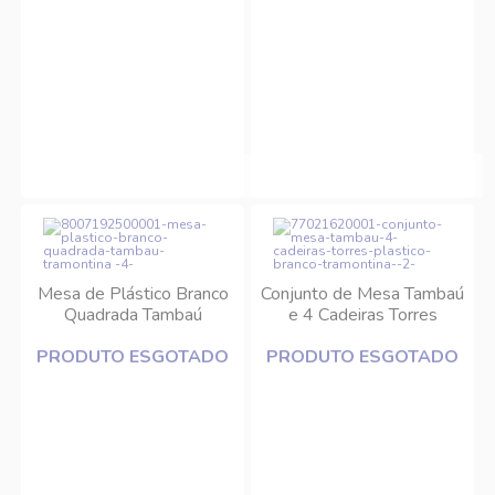
Mesa de Plástico Branco
Conjunto de Mesa Tambaú
Quadrada Tambaú
e 4 Cadeiras Torres
Tramontina
Plástico Branco
PRODUTO ESGOTADO
PRODUTO ESGOTADO
Tramontina