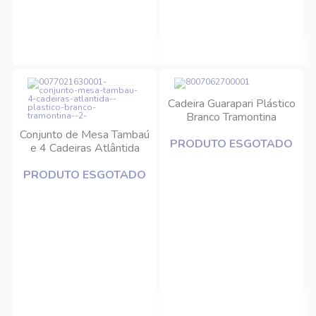
Cadeira Guarapari Plástico
Branco Tramontina
Conjunto de Mesa Tambaú
PRODUTO ESGOTADO
e 4 Cadeiras Atlântida
Plástico Branco
PRODUTO ESGOTADO
Tramontina