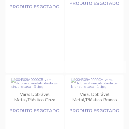
Açomix
PRODUTO ESGOTADO
PRODUTO ESGOTADO
Varal Dobrável
Varal Dobrável
Metal/Plástico Cinza
Metal/Plástico Branco
DCasa
DCasa
PRODUTO ESGOTADO
PRODUTO ESGOTADO