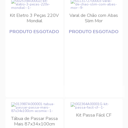
Kit Eletro 3 Peças 220V
Varal de Chão com Abas
Mondial
Slim Mor
PRODUTO ESGOTADO
PRODUTO ESGOTADO
Kit Passa Fácil CF
Tábua de Passar Passa
Mais 87x34x100cm