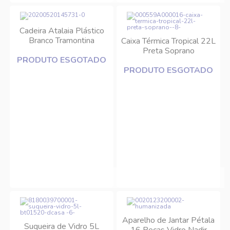
Cadeira Atalaia Plástico
Branco Tramontina
Caixa Térmica Tropical 22L
Preta Soprano
PRODUTO ESGOTADO
PRODUTO ESGOTADO
Aparelho de Jantar Pétala
Suqueira de Vidro 5L