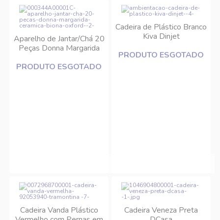
Cadeira de Plástico Branco
Kiva Dinjet
Aparelho de Jantar/Chá 20
Peças Donna Margarida
PRODUTO ESGOTADO
Cerâmica Biona/Oxford
PRODUTO ESGOTADO
Cadeira Vanda Plástico
Cadeira Veneza Preta
Vermelho com Pernas em
DCasa