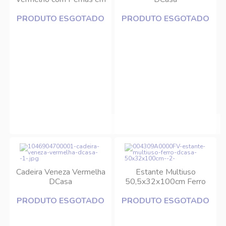
Alumínio Tramontina
PRODUTO ESGOTADO
PRODUTO ESGOTADO
Cadeira Veneza Vermelha
Estante Multiuso
DCasa
50,5x32x100cm Ferro
DCasa
PRODUTO ESGOTADO
PRODUTO ESGOTADO