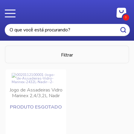
0
Filtrar
Jogo de Assadeiras Vidro
Marinex 2,4/3,2L Nadir
PRODUTO ESGOTADO