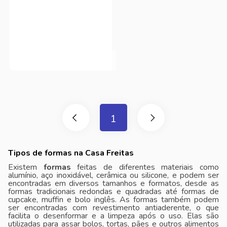
1
Tipos de formas na Casa Freitas
Existem
formas
feitas de diferentes materiais como
alumínio, aço inoxidável, cerâmica ou silicone, e podem ser
encontradas em diversos tamanhos e formatos, desde as
formas tradicionais redondas e quadradas até formas de
cupcake, muffin e bolo inglês. As formas também podem
ser encontradas com revestimento antiaderente, o que
facilita o desenformar e a limpeza após o uso. Elas são
utilizadas para assar bolos, tortas, pães e outros alimentos