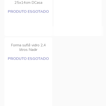
25x14cm DCasa
PRODUTO ESGOTADO
Forma suflê vidro 2,4
litros Nadir
PRODUTO ESGOTADO