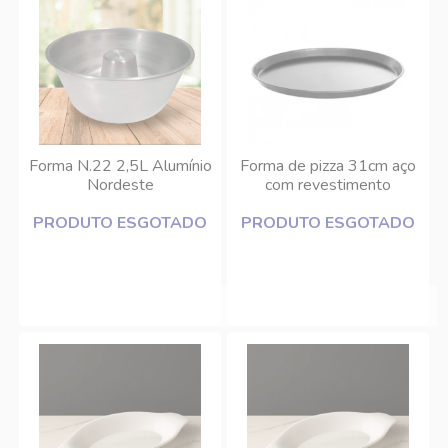
Forma N.22 2,5L Alumínio
Forma de pizza 31cm aço
Nordeste
com revestimento
antiaderente Inga
PRODUTO ESGOTADO
PRODUTO ESGOTADO