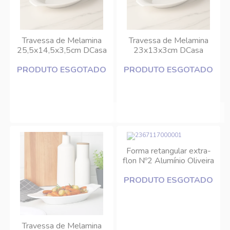
Travessa de Melamina
Travessa de Melamina
25,5x14,5x3,5cm DCasa
23x13x3cm DCasa
PRODUTO ESGOTADO
PRODUTO ESGOTADO
Forma retangular extra-
flon Nº2 Alumínio Oliveira
PRODUTO ESGOTADO
Travessa de Melamina