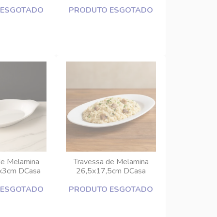
DCasa
 ESGOTADO
PRODUTO ESGOTADO
de Melamina
Travessa de Melamina
x3cm DCasa
26,5x17,5cm DCasa
 ESGOTADO
PRODUTO ESGOTADO