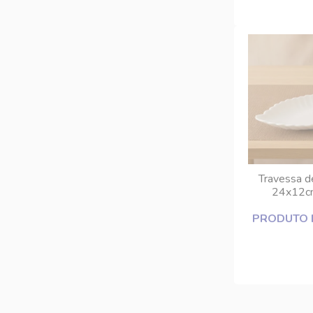
Travessa d
24x12c
PRODUTO 