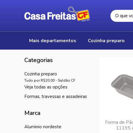
mais departamentos
cozinha preparo
cozinha preparo
Tudo por R$20,00 - Saldão CF
veja todas as opções
formas, travessas e assadeiras
Marca
Forma de Pã
aluminio nordeste
11195 