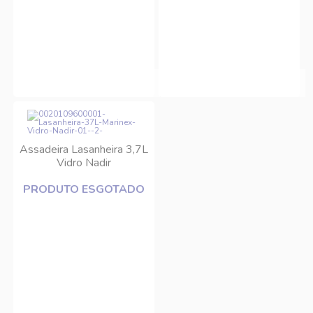
Assadeira Lasanheira 3,7L
Vidro Nadir
PRODUTO ESGOTADO