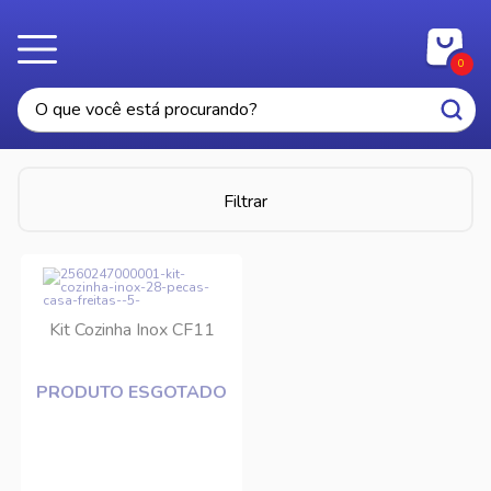
0
Filtrar
Kit Cozinha Inox CF11
PRODUTO ESGOTADO