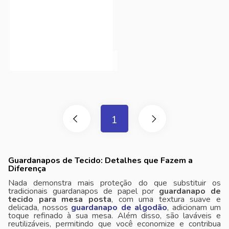
1
Guardanapos de Tecido: Detalhes que Fazem a
Diferença
Nada demonstra mais proteção do que substituir os
tradicionais guardanapos de papel por
guardanapo de
tecido para mesa posta
, com uma textura suave e
delicada, nossos
guardanapo de algodão
, adicionam um
toque refinado à sua mesa. Além disso, são laváveis ​​e
reutilizáveis, permitindo que você economize e contribua