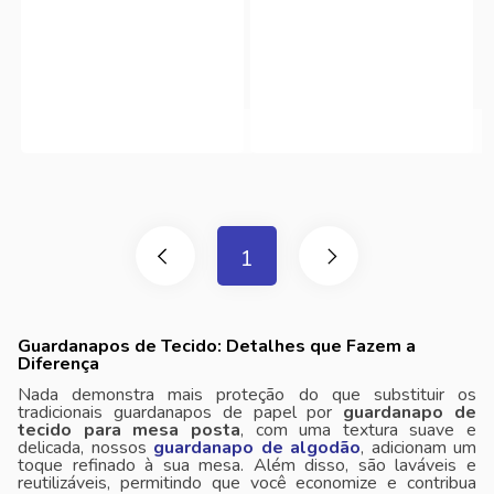
1
Guardanapos de Tecido: Detalhes que Fazem a
Diferença
Nada demonstra mais proteção do que substituir os
tradicionais guardanapos de papel por
guardanapo de
tecido para mesa posta
, com uma textura suave e
delicada, nossos
guardanapo de algodão
, adicionam um
toque refinado à sua mesa. Além disso, são laváveis ​​e
reutilizáveis, permitindo que você economize e contribua