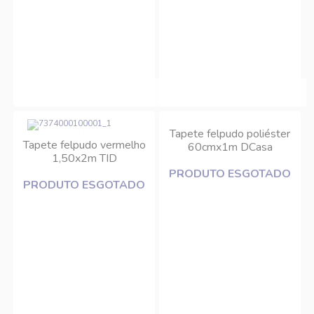
Tapete felpudo poliéster
Tapete felpudo vermelho
60cmx1m DCasa
1,50x2m TID
PRODUTO ESGOTADO
PRODUTO ESGOTADO