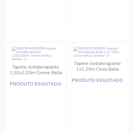
Tapete Antiderrapante
Tapete Antiderrapante
1x1,30m Cinza Bella
1,30x2,00m Creme Bella
Janela
Janela
PRODUTO ESGOTADO
PRODUTO ESGOTADO