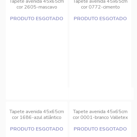
Tapete avenida 45x65cm
Tapete avenida 45x65cm
cor 2605-mascavo
cor 0772-cimento
Valletex
Valletex
PRODUTO ESGOTADO
PRODUTO ESGOTADO
Tapete avenida 45x65cm
Tapete avenida 45x65cm
cor 1686-azul atlântico
cor 0001-branco Valletex
Valletex
PRODUTO ESGOTADO
PRODUTO ESGOTADO