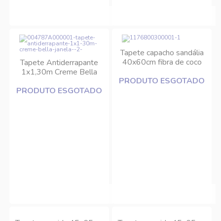
Tapete capacho sandália
40x60cm fibra de coco
Tapete Antiderrapante
dc00222 DCasa
1x1,30m Creme Bella
PRODUTO ESGOTADO
Janela
PRODUTO ESGOTADO