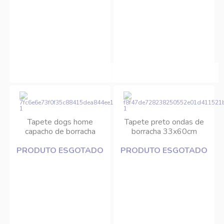
Tapete dogs home
Tapete preto ondas de
capacho de borracha
borracha 33x60cm
40x60cm
Edantex
PRODUTO ESGOTADO
PRODUTO ESGOTADO