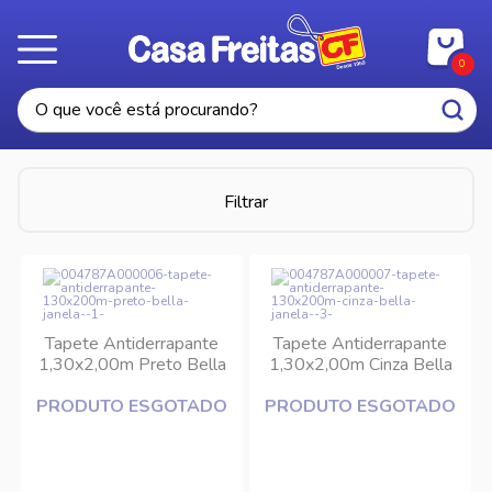
0
Filtrar
Tapete Antiderrapante
Tapete Antiderrapante
1,30x2,00m Preto Bella
1,30x2,00m Cinza Bella
Janela
Janela
PRODUTO ESGOTADO
PRODUTO ESGOTADO