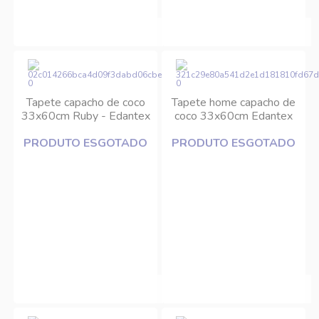
Tapete capacho de coco
Tapete home capacho de
33x60cm Ruby - Edantex
coco 33x60cm Edantex
PRODUTO ESGOTADO
PRODUTO ESGOTADO