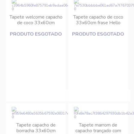
Tapete welcome capacho
Tapete capacho de coco
de coco 33x60cm
33x60cm frase Hello
Edantex
Edantex
PRODUTO ESGOTADO
PRODUTO ESGOTADO
Tapete capacho de
Tapete marrom de
borracha 33x60cm
capacho trançado com