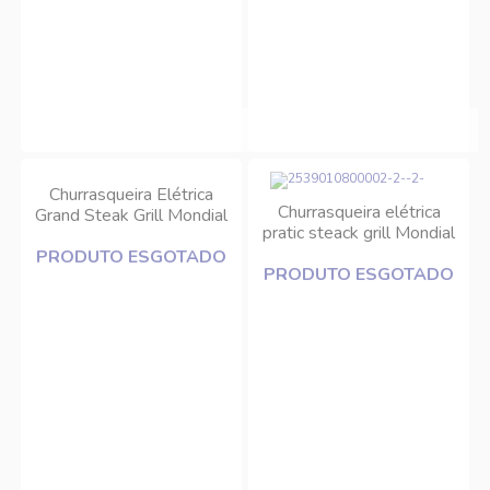
Churrasqueira Elétrica
Churrasqueira elétrica
Grand Steak Grill Mondial
pratic steack grill Mondial
PRODUTO ESGOTADO
PRODUTO ESGOTADO