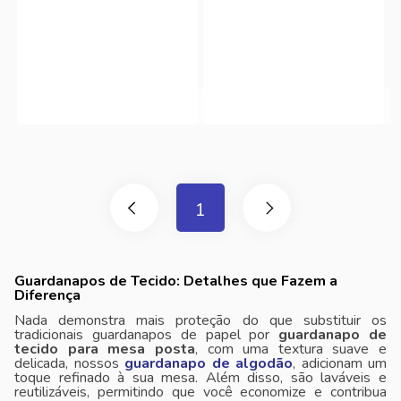
1
Guardanapos de Tecido: Detalhes que Fazem a
Diferença
Nada demonstra mais proteção do que substituir os
tradicionais guardanapos de papel por
guardanapo de
tecido para mesa posta
, com uma textura suave e
delicada, nossos
guardanapo de algodão
, adicionam um
toque refinado à sua mesa. Além disso, são laváveis ​​e
reutilizáveis, permitindo que você economize e contribua