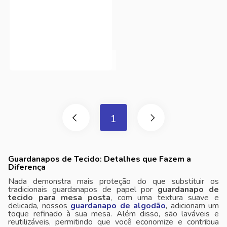
1
Guardanapos de Tecido: Detalhes que Fazem a
Diferença
Nada demonstra mais proteção do que substituir os
tradicionais guardanapos de papel por
guardanapo de
tecido para mesa posta
, com uma textura suave e
delicada, nossos
guardanapo de algodão
, adicionam um
toque refinado à sua mesa. Além disso, são laváveis ​​e
reutilizáveis, permitindo que você economize e contribua