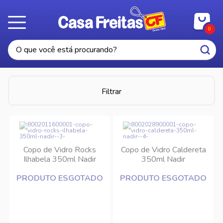
0
Filtrar
Copo de Vidro Rocks
Copo de Vidro Caldereta
Ilhabela 350ml Nadir
350ml Nadir
PRODUTO ESGOTADO
PRODUTO ESGOTADO