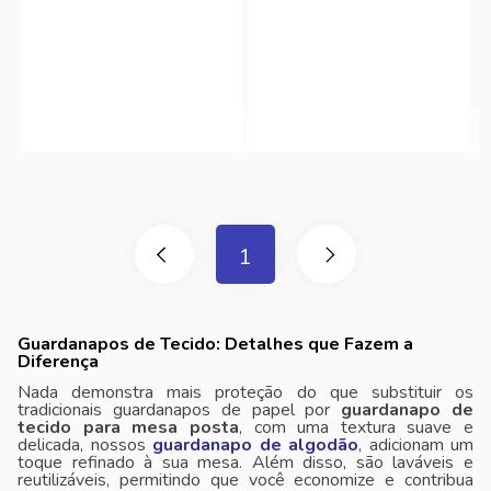
1
Guardanapos de Tecido: Detalhes que Fazem a
Diferença
Nada demonstra mais proteção do que substituir os
tradicionais guardanapos de papel por
guardanapo de
tecido para mesa posta
, com uma textura suave e
delicada, nossos
guardanapo de algodão
, adicionam um
toque refinado à sua mesa. Além disso, são laváveis ​​e
reutilizáveis, permitindo que você economize e contribua