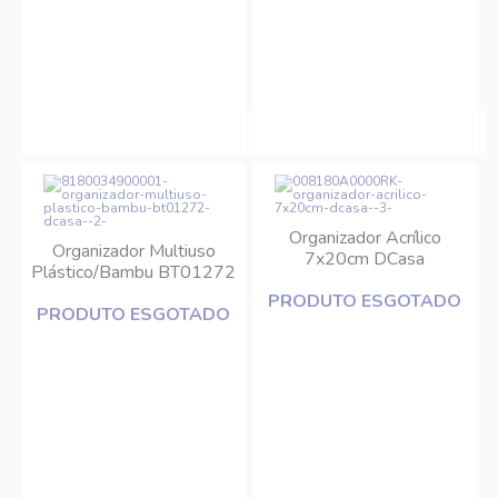
Organizador Acrílico
Organizador Multiuso
7x20cm DCasa
Plástico/Bambu BT01272
DCasa
PRODUTO ESGOTADO
PRODUTO ESGOTADO