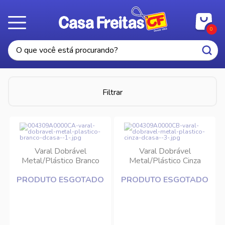
0
Filtrar
Varal Dobrável
Varal Dobrável
Metal/Plástico Branco
Metal/Plástico Cinza
DCasa
DCasa
PRODUTO ESGOTADO
PRODUTO ESGOTADO