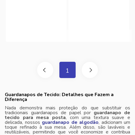
1
Guardanapos de Tecido: Detalhes que Fazem a
Diferença
Nada demonstra mais proteção do que substituir os
tradicionais guardanapos de papel por
guardanapo de
tecido para mesa posta
, com uma textura suave e
delicada, nossos
guardanapo de algodão
, adicionam um
toque refinado à sua mesa. Além disso, são laváveis ​​e
reutilizáveis, permitindo que você economize e contribua