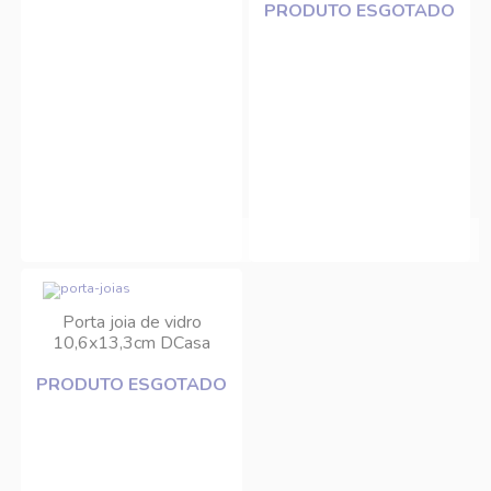
PRODUTO ESGOTADO
Porta joia de vidro
10,6x13,3cm DCasa
PRODUTO ESGOTADO