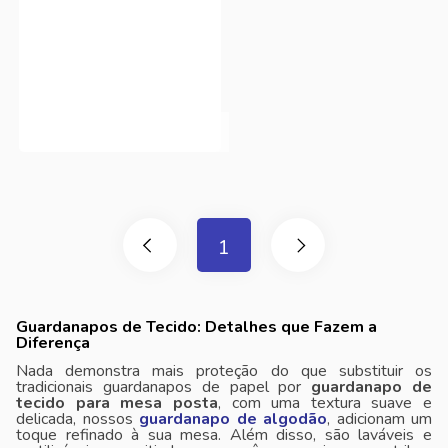
1
Guardanapos de Tecido: Detalhes que Fazem a
Diferença
Nada demonstra mais proteção do que substituir os
tradicionais guardanapos de papel por
guardanapo de
tecido para mesa posta
, com uma textura suave e
delicada, nossos
guardanapo de algodão
, adicionam um
toque refinado à sua mesa. Além disso, são laváveis ​​e