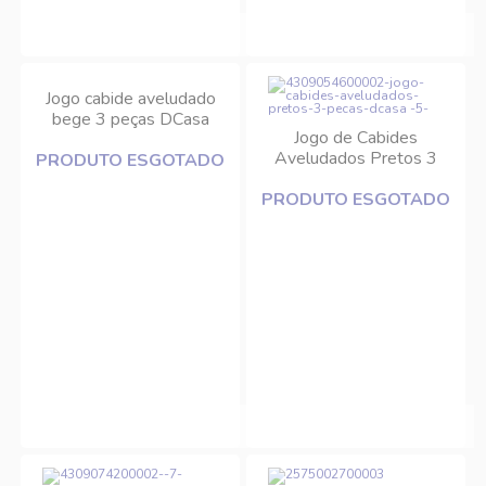
Jogo cabide aveludado
bege 3 peças DCasa
Jogo de Cabides
Aveludados Pretos 3
PRODUTO ESGOTADO
Peças DCasa
PRODUTO ESGOTADO