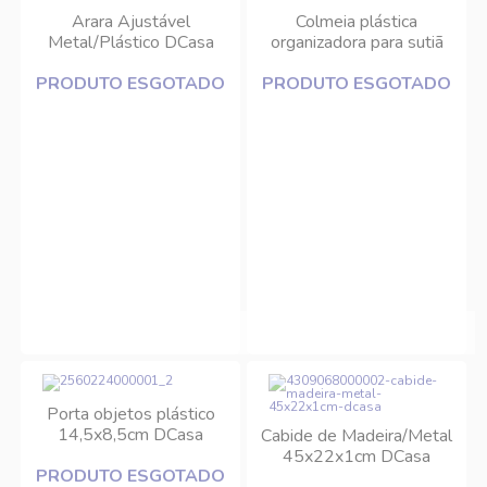
Arara Ajustável
Colmeia plástica
Metal/Plástico DCasa
organizadora para sutiã
30x30x10cm DCasa
PRODUTO ESGOTADO
PRODUTO ESGOTADO
Porta objetos plástico
14,5x8,5cm DCasa
Cabide de Madeira/Metal
45x22x1cm DCasa
PRODUTO ESGOTADO