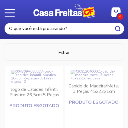
0
Filtrar
Cabide de Madeira/Metal
Jogo de Cabides Infantil
3 Peças 45x22x1cm
Plástico 26,5cm 5 Peças
DCasa
DC1922 DCasa
PRODUTO ESGOTADO
PRODUTO ESGOTADO