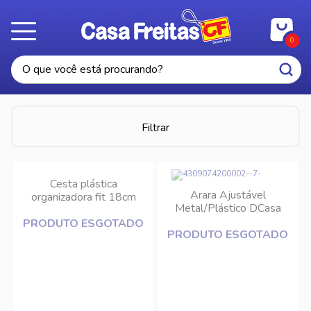
0
Filtrar
Cesta plástica
Arara Ajustável
organizadora fit 18cm
Metal/Plástico DCasa
Coza
PRODUTO ESGOTADO
PRODUTO ESGOTADO