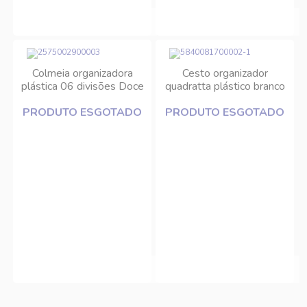
Colmeia organizadora
Cesto organizador
plástica 06 divisões Doce
quadratta plástico branco
Lar
Paramount
PRODUTO ESGOTADO
PRODUTO ESGOTADO