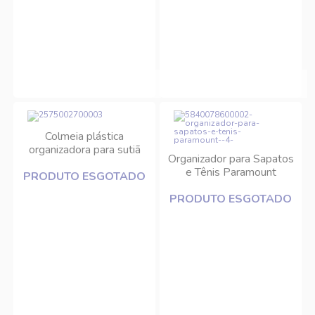
Colmeia plástica
organizadora para sutiã
Organizador para Sapatos
30x30x10cm DCasa
e Tênis Paramount
PRODUTO ESGOTADO
PRODUTO ESGOTADO