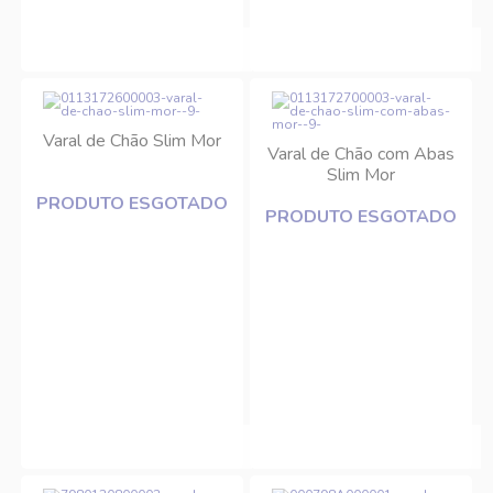
Varal de Chão Slim Mor
Varal de Chão com Abas
Slim Mor
PRODUTO ESGOTADO
PRODUTO ESGOTADO