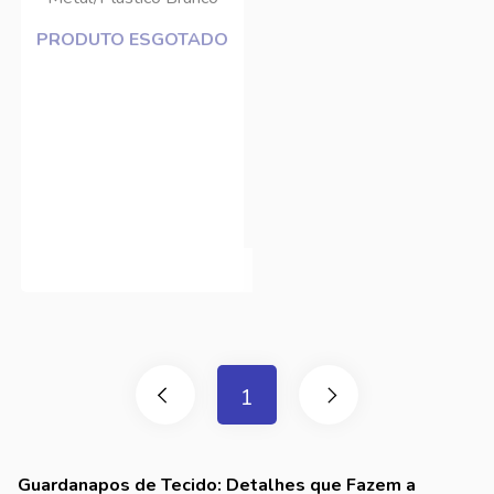
DCasa
PRODUTO ESGOTADO
1
Guardanapos de Tecido: Detalhes que Fazem a