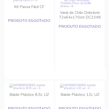
Kit Passa Fácil CF
Varal de Chão Dobrável
72x64x170cm DC2348
PRODUTO ESGOTADO
DCasa
PRODUTO ESGOTADO
Balde Plástico 8,5L UZ
Balde Plástico 12L UZ
PRODUTO ESGOTADO
PRODUTO ESGOTADO