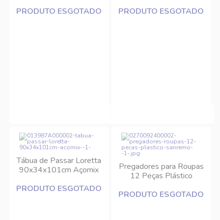
Açomix
PRODUTO ESGOTADO
PRODUTO ESGOTADO
Tábua de Passar Loretta
Pregadores para Roupas
90x34x101cm Açomix
12 Peças Plástico
Sanremo
PRODUTO ESGOTADO
PRODUTO ESGOTADO