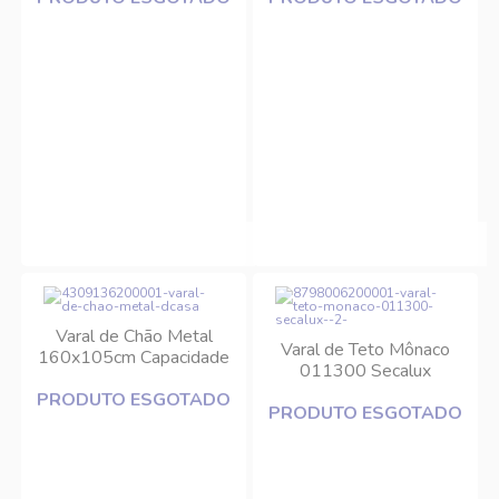
Varal de Chão Metal
Varal de Teto Mônaco
160x105cm Capacidade
011300 Secalux
10kg DCasa
PRODUTO ESGOTADO
PRODUTO ESGOTADO