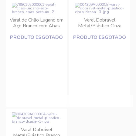
Varal de Chão Lugano em
Varal Dobrável
Aço Branco com Abas
Metal/Plástico Cinza
Secalux
DCasa
PRODUTO ESGOTADO
PRODUTO ESGOTADO
Varal Dobrável
Metal/Plástico Branco