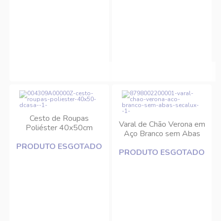
Cesto de Roupas
Varal de Chão Verona em
Poliéster 40x50cm
Aço Branco sem Abas
DC1697 DCasa
Secalux
PRODUTO ESGOTADO
PRODUTO ESGOTADO