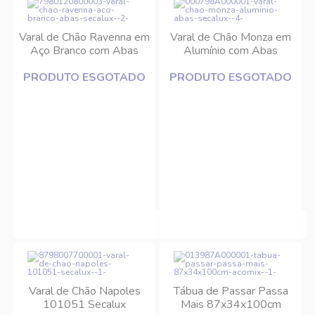
Varal de Chão Ravenna em
Varal de Chão Monza em
Aço Branco com Abas
Alumínio com Abas
Secalux
Secalux
PRODUTO ESGOTADO
PRODUTO ESGOTADO
Varal de Chão Napoles
Tábua de Passar Passa
101051 Secalux
Mais 87x34x100cm