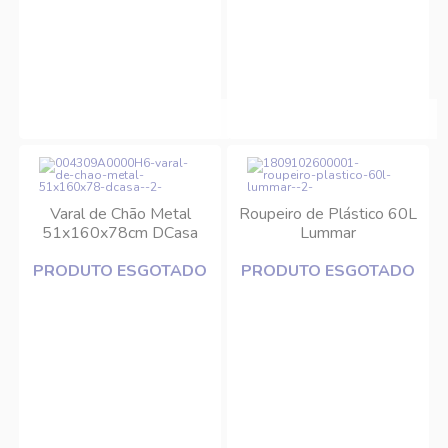
Varal de Chão Metal
Roupeiro de Plástico 60L
51x160x78cm DCasa
Lummar
PRODUTO ESGOTADO
PRODUTO ESGOTADO