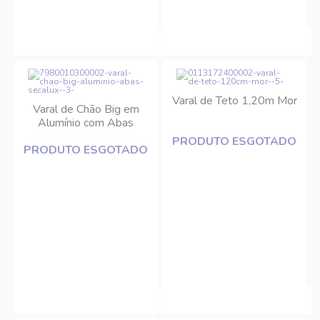
Varal de Teto 1,20m Mor
Varal de Chão Big em
Alumínio com Abas
Secalux
PRODUTO ESGOTADO
PRODUTO ESGOTADO