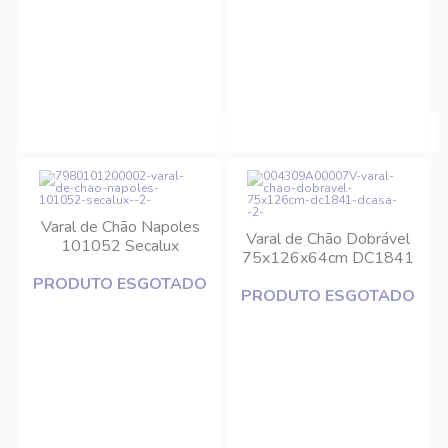
Varal de Chão Napoles
Varal de Chão Dobrável
101052 Secalux
75x126x64cm DC1841
DCasa
PRODUTO ESGOTADO
PRODUTO ESGOTADO