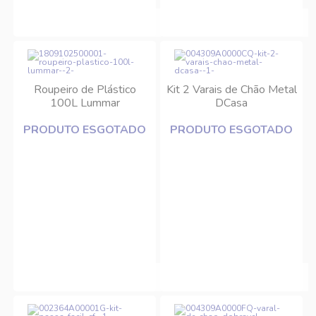
Roupeiro de Plástico
Kit 2 Varais de Chão Metal
100L Lummar
DCasa
PRODUTO ESGOTADO
PRODUTO ESGOTADO