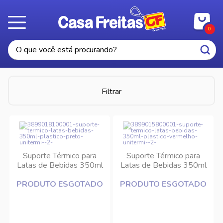
0
Filtrar
Suporte Térmico para
Suporte Térmico para
Latas de Bebidas 350ml
Latas de Bebidas 350ml
Plástico Preto Unitermi
Plástico Vermelho
PRODUTO ESGOTADO
PRODUTO ESGOTADO
Unitermi