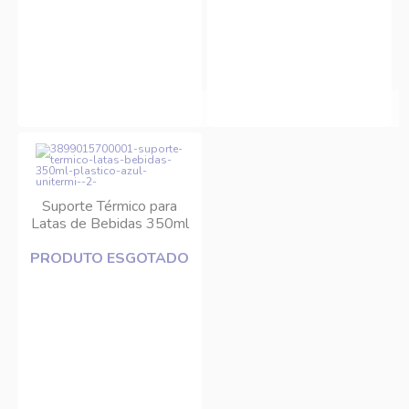
Suporte Térmico para
Latas de Bebidas 350ml
Plástico Azul Unitermi
PRODUTO ESGOTADO