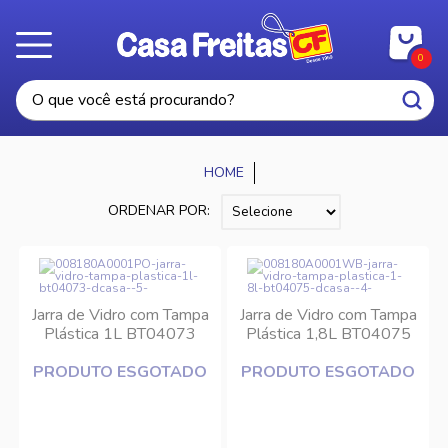
0
ORDENAR POR:
Jarra de Vidro com Tampa
Jarra de Vidro com Tampa
Plástica 1L BT04073
Plástica 1,8L BT04075
DCasa
DCasa
PRODUTO ESGOTADO
PRODUTO ESGOTADO