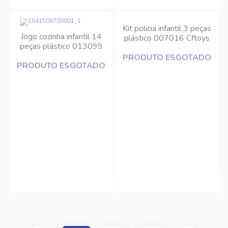
Kit policia infantil 3 peças
Jogo cozinha infantil 14
plástico 007016 Cftoys
peças plástico 013099
Cftoys
PRODUTO ESGOTADO
PRODUTO ESGOTADO