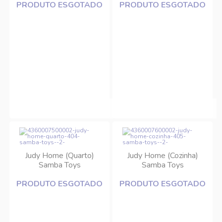
PRODUTO ESGOTADO
PRODUTO ESGOTADO
Judy Home (Quarto)
Judy Home (Cozinha)
Samba Toys
Samba Toys
PRODUTO ESGOTADO
PRODUTO ESGOTADO