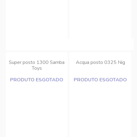
Super posto 1300 Samba
Acqua posto 0325 Nig
Toys
PRODUTO ESGOTADO
PRODUTO ESGOTADO