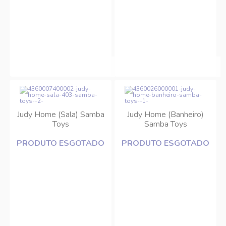
Judy Home (Sala) Samba
Judy Home (Banheiro)
Toys
Samba Toys
PRODUTO ESGOTADO
PRODUTO ESGOTADO