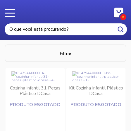
0
Filtrar
Cozinha Infantil 31 Peças
Kit Cozinha Infantil Plástico
Plástico DCasa
DCasa
PRODUTO ESGOTADO
PRODUTO ESGOTADO