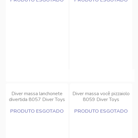
PRODUTO ESGOTADO
PRODUTO ESGOTADO
Diver massa lanchonete
Diver massa você pizzaiolo
divertida 8057 Diver Toys
8059 Diver Toys
PRODUTO ESGOTADO
PRODUTO ESGOTADO