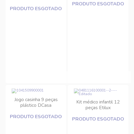
PRODUTO ESGOTADO
PRODUTO ESGOTADO
Jogo casinha 9 peças
Kit médico infantil 12
plástico DCasa
peças Etilux
PRODUTO ESGOTADO
PRODUTO ESGOTADO