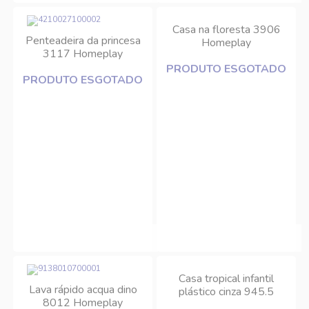
Casa na floresta 3906
Penteadeira da princesa
Homeplay
3117 Homeplay
PRODUTO ESGOTADO
PRODUTO ESGOTADO
Casa tropical infantil
Lava rápido acqua dino
plástico cinza 945.5
8012 Homeplay
Xalingo