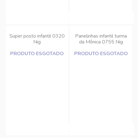
Super posto infantil 0320
Panelinhas infantil turma
Nig
da Mônica 0755 Nig
PRODUTO ESGOTADO
PRODUTO ESGOTADO