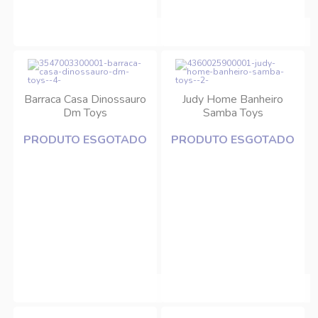
Barraca Casa Dinossauro
Judy Home Banheiro
Dm Toys
Samba Toys
PRODUTO ESGOTADO
PRODUTO ESGOTADO