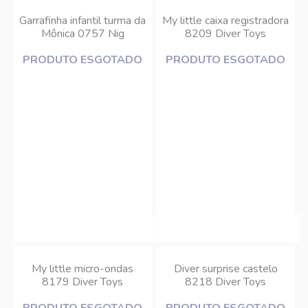
Garrafinha infantil turma da
My little caixa registradora
Mônica 0757 Nig
8209 Diver Toys
PRODUTO ESGOTADO
PRODUTO ESGOTADO
My little micro-ondas
Diver surprise castelo
8179 Diver Toys
8218 Diver Toys