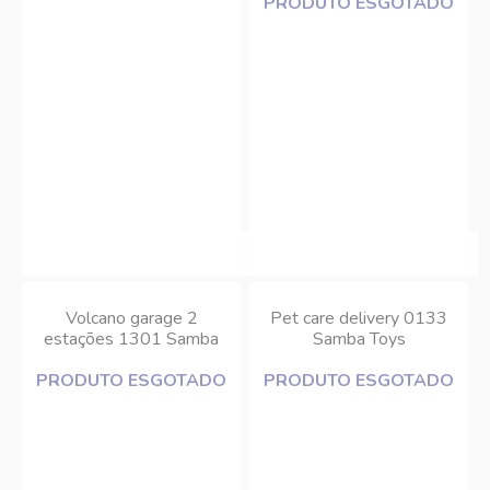
PRODUTO ESGOTADO
Volcano garage 2
Pet care delivery 0133
estações 1301 Samba
Samba Toys
Toys
PRODUTO ESGOTADO
PRODUTO ESGOTADO