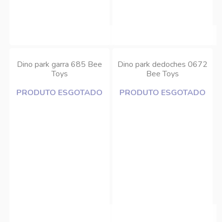
Dino park garra 685 Bee
Dino park dedoches 0672
Toys
Bee Toys
PRODUTO ESGOTADO
PRODUTO ESGOTADO