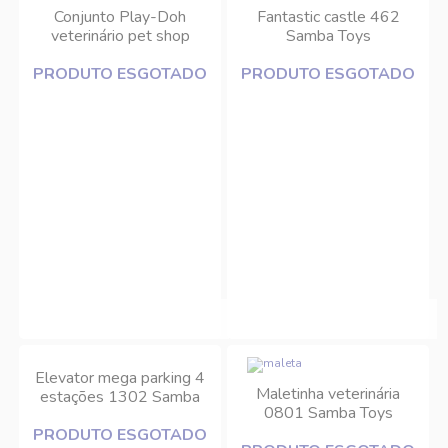
Conjunto Play-Doh
Fantastic castle 462
veterinário pet shop
Samba Toys
Hasbro
PRODUTO ESGOTADO
PRODUTO ESGOTADO
Elevator mega parking 4
Maletinha veterinária
estações 1302 Samba
0801 Samba Toys
Toys
PRODUTO ESGOTADO