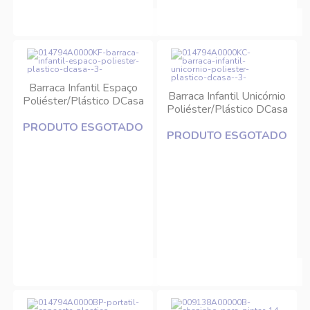
Barraca Infantil Espaço
Barraca Infantil Unicórnio
Poliéster/Plástico DCasa
Poliéster/Plástico DCasa
PRODUTO ESGOTADO
PRODUTO ESGOTADO