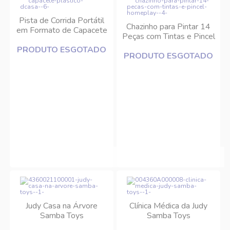
Pista de Corrida Portátil
Chazinho para Pintar 14
em Formato de Capacete
Peças com Tintas e Pincel
Plástico DCasa
- Homeplay
PRODUTO ESGOTADO
PRODUTO ESGOTADO
Judy Casa na Árvore
Clínica Médica da Judy
Samba Toys
Samba Toys