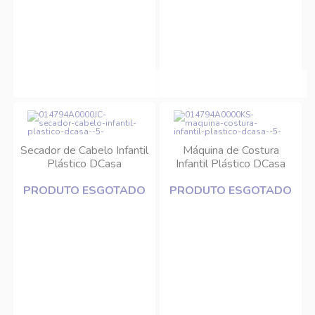
Secador de Cabelo Infantil
Máquina de Costura
Plástico DCasa
Infantil Plástico DCasa
PRODUTO ESGOTADO
PRODUTO ESGOTADO