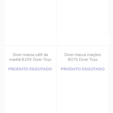
Diver massa café da
Diver massa criações
manhã 8199 Diver Toys
8075 Diver Toys
PRODUTO ESGOTADO
PRODUTO ESGOTADO