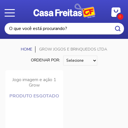
0
GROW JOGOS E BRINQUEDOS LTDA
ORDENAR POR:
Jogo imagem e ação 1
Grow
PRODUTO ESGOTADO