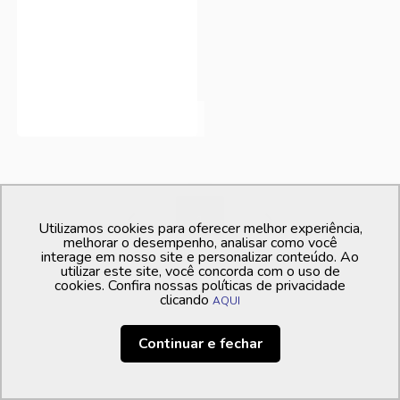
1
Utilizamos cookies para oferecer melhor experiência,
melhorar o desempenho, analisar como você
interage em nosso site e personalizar conteúdo. Ao
utilizar este site, você concorda com o uso de
cookies. Confira nossas políticas de privacidade
clicando
AQUI
Continuar e fechar