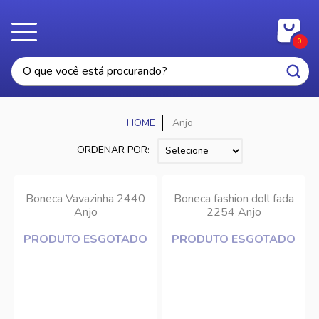
0
Anjo
ORDENAR POR:
Boneca Vavazinha 2440
Boneca fashion doll fada
Anjo
2254 Anjo
PRODUTO ESGOTADO
PRODUTO ESGOTADO