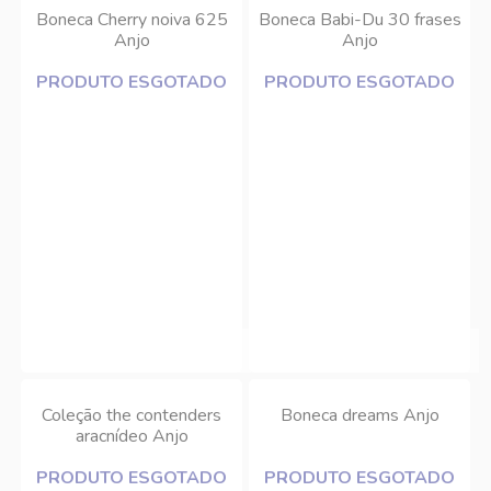
Boneca Cherry noiva 625
Boneca Babi-Du 30 frases
Anjo
Anjo
PRODUTO ESGOTADO
PRODUTO ESGOTADO
Coleção the contenders
Boneca dreams Anjo
aracnídeo Anjo
PRODUTO ESGOTADO
PRODUTO ESGOTADO