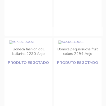
Boneca fashion doll
Boneca pequerrucha fruit
bailarina 2230 Anjo
colors 2294 Anjo
PRODUTO ESGOTADO
PRODUTO ESGOTADO