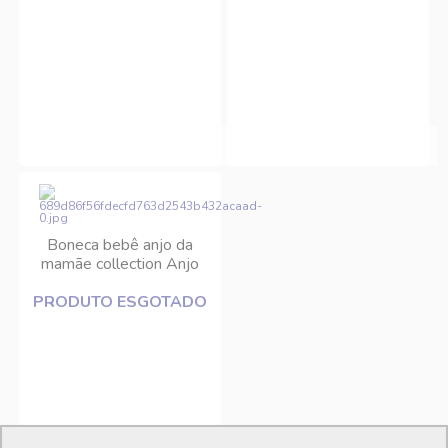
Boneca bebê anjo da
mamãe collection Anjo
PRODUTO ESGOTADO