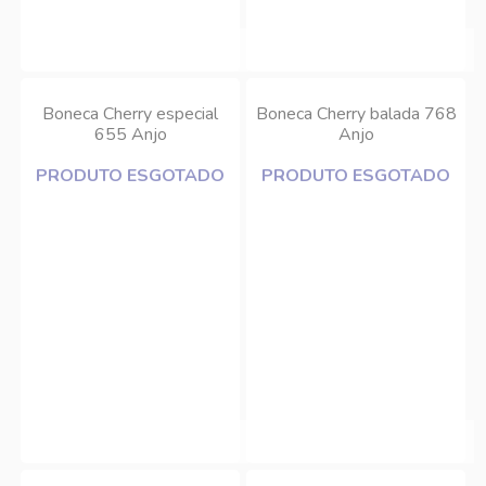
Boneca Cherry especial
Boneca Cherry balada 768
655 Anjo
Anjo
PRODUTO ESGOTADO
PRODUTO ESGOTADO