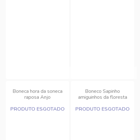
Boneca hora da soneca
Boneco Sapinho
raposa Anjo
amiguinhos da floresta
Anjo
PRODUTO ESGOTADO
PRODUTO ESGOTADO