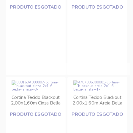
Janela
Janela
PRODUTO ESGOTADO
PRODUTO ESGOTADO
Cortina Tecido Blackout
Cortina Tecido Blackout
2,00x1,60m Cinza Bella
2,00x1,60m Areia Bella
Janela
Janela
PRODUTO ESGOTADO
PRODUTO ESGOTADO