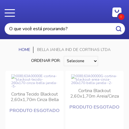
0
BELLA JANELA IND DE CORTINAS LTDA
ORDENAR POR:
Cortina Blackout
Cortina Tecido Blackout
2,60x1,70m Areia/Cinza
2,60x1,70m Cinza Bella
Bella Janela
Janela
PRODUTO ESGOTADO
PRODUTO ESGOTADO