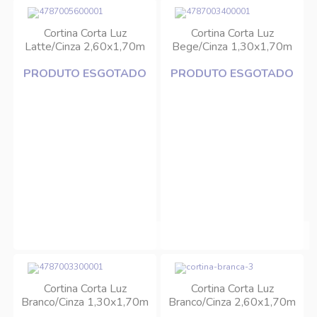
Cortina Corta Luz
Cortina Corta Luz
Latte/Cinza 2,60x1,70m
Bege/Cinza 1,30x1,70m
Bella Janela
(01 peça) Bella Janela
PRODUTO ESGOTADO
PRODUTO ESGOTADO
Cortina Corta Luz
Cortina Corta Luz
Branco/Cinza 1,30x1,70m
Branco/Cinza 2,60x1,70m
(01 peça) Bella Janela
Bella Janela