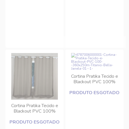
Cortina Pratika Tecido e
Blackout PVC 100%
3,60x2,50m Titânio Bella
PRODUTO ESGOTADO
Janela
Cortina Pratika Tecido e
Blackout PVC 100%
2,00x1,60m Taupe Bella
PRODUTO ESGOTADO
Janela