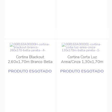
Cortina Blackout
Cortina Corta Luz
2,60x1,70m Branco Bella
Areia/Cinza 1,30x1,70m
Janela
(01 peça) Bella Janela
PRODUTO ESGOTADO
PRODUTO ESGOTADO