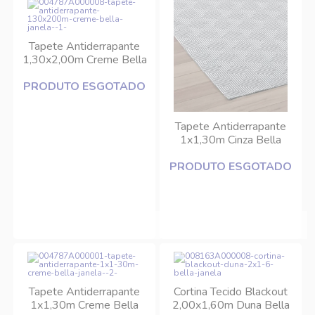
Tapete Antiderrapante
1,30x2,00m Creme Bella
Janela
PRODUTO ESGOTADO
Tapete Antiderrapante
1x1,30m Cinza Bella
Janela
PRODUTO ESGOTADO
Tapete Antiderrapante
Cortina Tecido Blackout
1x1,30m Creme Bella
2,00x1,60m Duna Bella