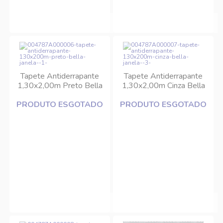
Tapete Antiderrapante
Tapete Antiderrapante
1,30x2,00m Preto Bella
1,30x2,00m Cinza Bella
Janela
Janela
PRODUTO ESGOTADO
PRODUTO ESGOTADO