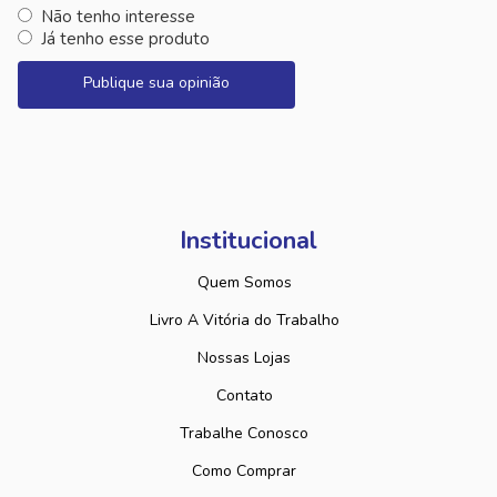
Não tenho interesse
Já tenho esse produto
Publique sua opinião
Institucional
Quem Somos
Livro A Vitória do Trabalho
Nossas Lojas
Contato
Trabalhe Conosco
Como Comprar