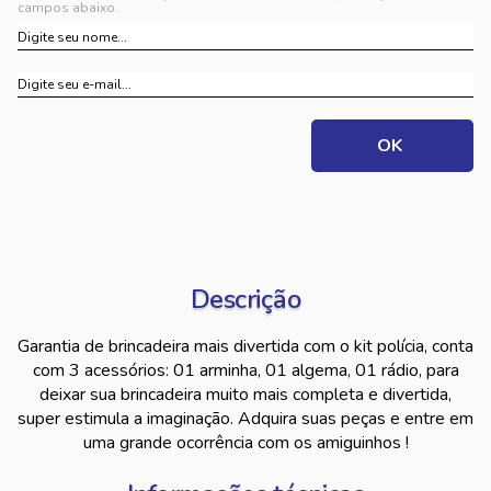
campos abaixo.
Descrição
Garantia de brincadeira mais divertida com o kit polícia, conta
com 3 acessórios: 01 arminha, 01 algema, 01 rádio, para
deixar sua brincadeira muito mais completa e divertida,
super estimula a imaginação. Adquira suas peças e entre em
uma grande ocorrência com os amiguinhos !