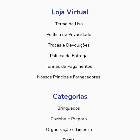
Loja Virtual
Termo de Uso
Política de Privacidade
Trocas e Devoluções
Política de Entrega
Formas de Pagamentos
Nossos Principais Fornecedores
Categorias
Brinquedos
Cozinha e Preparo
Organização e Limpeza