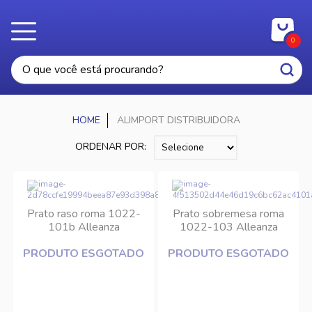
0
ALIMPORT DISTRIBUIDORA
ORDENAR POR:
Prato raso roma 1022-
Prato sobremesa roma
101b Alleanza
1022-103 Alleanza
PRODUTO ESGOTADO
PRODUTO ESGOTADO