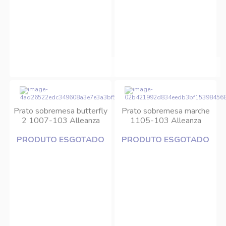
Prato sobremesa butterfly
Prato sobremesa marche
2 1007-103 Alleanza
1105-103 Alleanza
PRODUTO ESGOTADO
PRODUTO ESGOTADO