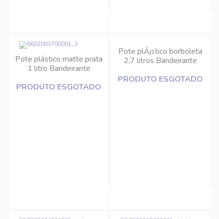
Pote plÃ¡stico borboleta
Pote plástico matte prata
2,7 litros Bandeirante
1 litro Bandeirante
PRODUTO ESGOTADO
PRODUTO ESGOTADO