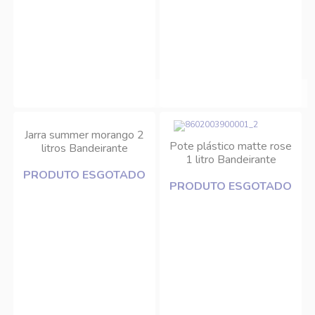
Jarra summer morango 2
Pote plástico matte rose
litros Bandeirante
1 litro Bandeirante
PRODUTO ESGOTADO
PRODUTO ESGOTADO