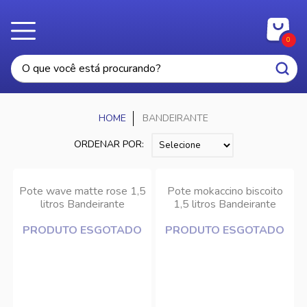
0
BANDEIRANTE
ORDENAR POR:
Pote wave matte rose 1,5
Pote mokaccino biscoito
litros Bandeirante
1,5 litros Bandeirante
PRODUTO ESGOTADO
PRODUTO ESGOTADO