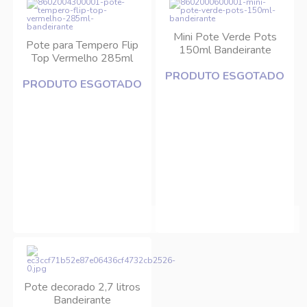
Mini Pote Verde Pots
Pote para Tempero Flip
150ml Bandeirante
Top Vermelho 285ml
Bandeirante
PRODUTO ESGOTADO
PRODUTO ESGOTADO
Pote decorado 2,7 litros
Bandeirante