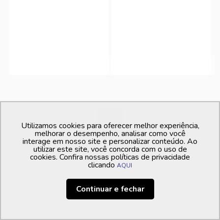
1
Utilizamos cookies para oferecer melhor experiência,
melhorar o desempenho, analisar como você
interage em nosso site e personalizar conteúdo. Ao
utilizar este site, você concorda com o uso de
cookies. Confira nossas políticas de privacidade
clicando
AQUI
Continuar e fechar