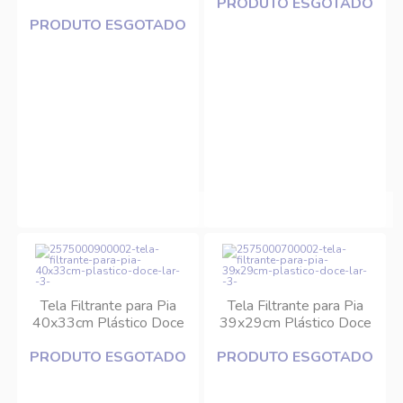
PRODUTO ESGOTADO
PRODUTO ESGOTADO
Tela Filtrante para Pia
Tela Filtrante para Pia
40x33cm Plástico Doce
39x29cm Plástico Doce
Lar
Lar
PRODUTO ESGOTADO
PRODUTO ESGOTADO