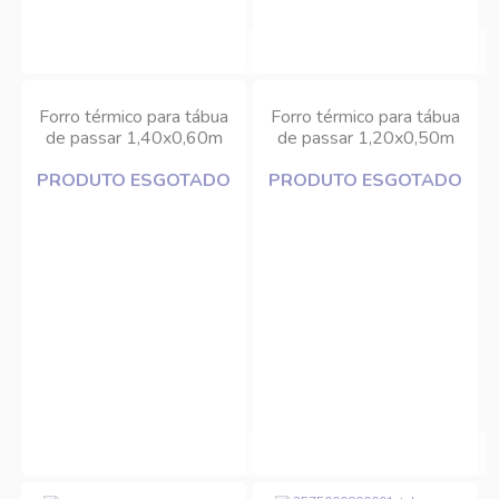
Forro térmico para tábua
Forro térmico para tábua
de passar 1,40x0,60m
de passar 1,20x0,50m
Doce Lar
Doce Lar
PRODUTO ESGOTADO
PRODUTO ESGOTADO