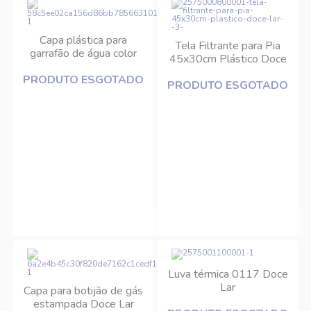
Capa plástica para
Tela Filtrante para Pia
garrafão de água color
45x30cm Plástico Doce
Doce Lar
Lar
PRODUTO ESGOTADO
PRODUTO ESGOTADO
Luva térmica 0117 Doce
Lar
Capa para botijão de gás
estampada Doce Lar