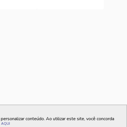
ersonalizar conteúdo. Ao utilizar este site, você concorda
o
AQUI