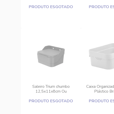
26x24x11
PRODUTO ESGOTADO
PRODUTO E
Saleiro Trium chumbo
Caixa Organiza
12,5x11x8cm Ou
Plástico B
PRODUTO ESGOTADO
PRODUTO E