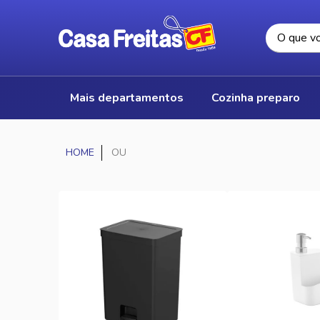
mais departamentos
cozinha preparo
OU