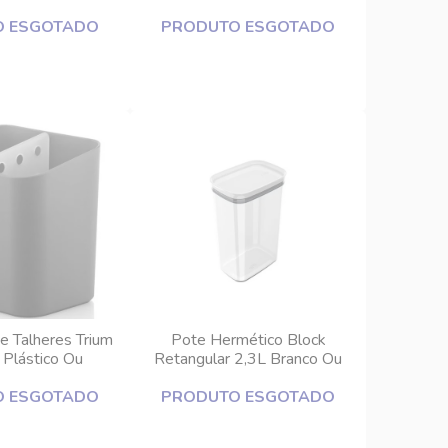
O ESGOTADO
PRODUTO ESGOTADO
e Talheres Trium
Pote Hermético Block
Plástico Ou
Retangular 2,3L Branco Ou
O ESGOTADO
PRODUTO ESGOTADO