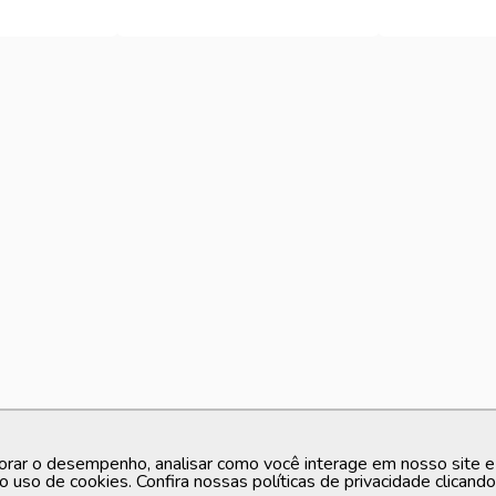
orar o desempenho, analisar como você interage em nosso site e p
o uso de cookies. Confira nossas políticas de privacidade clicand