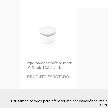
Organizador hermético block
0,5L ob 100 bcf Maison
PRODUTO ESGOTADO
Utilizamos cookies para oferecer melhor experiência, melh
com 