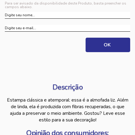
Para ser avisado da disponibilidade deste Produto, basta preencher os
campos abaixo.
Descrição
Estampa clássica e atemporal: essa é a almofada liz. Além
de linda, ela é produzida com fibras recuperadas, o que
ajuda a preservar o meio ambiente. Gostou? Leve esse
estilo para a sua decoração!
Opinião dos consumidores: