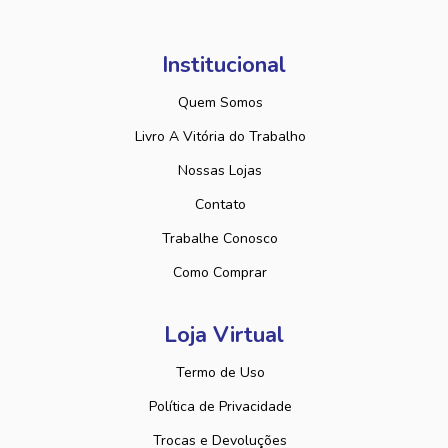
Institucional
Quem Somos
Livro A Vitória do Trabalho
Nossas Lojas
Contato
Trabalhe Conosco
Como Comprar
Loja Virtual
Termo de Uso
Política de Privacidade
Trocas e Devoluções