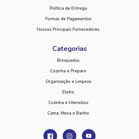
Política de Entrega
Formas de Pagamentos
Nossos Principais Fornecedores
Categorias
Brinquedos
Cozinha e Preparo
Organização e Limpeza
Eletro
Cozinha e Utensilios
Cama, Mesa e Banho