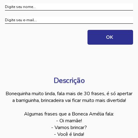
Descrição
Bonequinha muito linda, fala mais de 30 frases, é só apertar
a barriguinha, brincadeira vai ficar muito mais divertida!
Algumas frases que a Boneca Amélia fala:
- Oi mamãe!
- Vamos brincar?
- Você é linda!