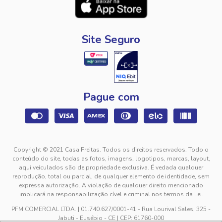
Site Seguro
Pague com
Copyright © 2021 Casa Freitas. Todos os direitos reservados. Todo o
conteúdo do site, todas as fotos, imagens, logotipos, marcas, layout,
aqui veículados são de propriedade exclusiva. É vedada qualquer
reprodução, total ou parcial, de qualquer elemento de identidade, sem
expressa autorização. A violação de qualquer direito mencionado
implicará na responsabilização cível e criminal nos termos da Lei.
PFM COMERCIAL LTDA. | 01.740.627/0001-41 - Rua Lourival Sales, 325 -
Jabuti - Eusébio - CE | CEP: 61760-000