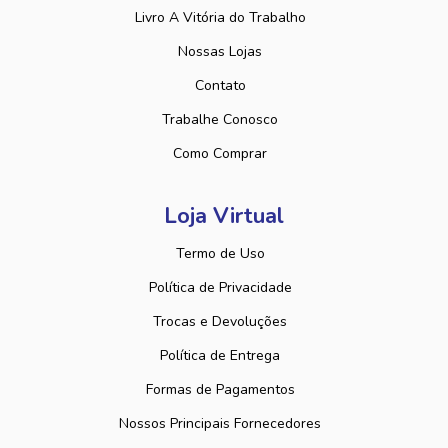
Livro A Vitória do Trabalho
Nossas Lojas
Contato
Trabalhe Conosco
Como Comprar
Loja Virtual
Termo de Uso
Política de Privacidade
Trocas e Devoluções
Política de Entrega
Formas de Pagamentos
Nossos Principais Fornecedores