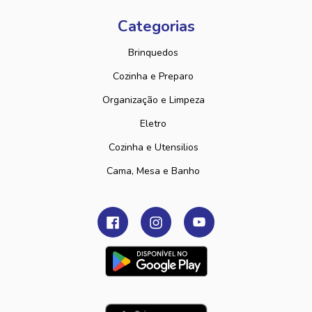
Categorias
Brinquedos
Cozinha e Preparo
Organização e Limpeza
Eletro
Cozinha e Utensilios
Cama, Mesa e Banho