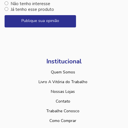
Não tenho interesse
Já tenho esse produto
Publique sua opinião
Institucional
Quem Somos
Livro A Vitória do Trabalho
Nossas Lojas
Contato
Trabalhe Conosco
Como Comprar