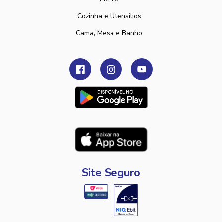
Cozinha e Utensilios
Cama, Mesa e Banho
Site Seguro