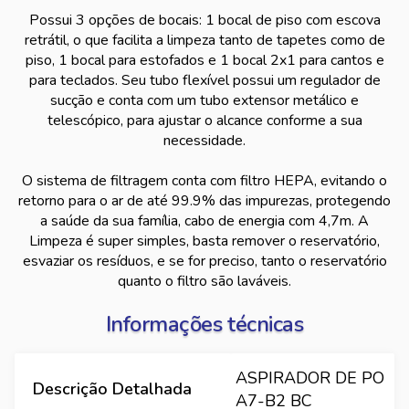
Possui 3 opções de bocais: 1 bocal de piso com escova
retrátil, o que facilita a limpeza tanto de tapetes como de
piso, 1 bocal para estofados e 1 bocal 2x1 para cantos e
para teclados. Seu tubo flexível possui um regulador de
sucção e conta com um tubo extensor metálico e
telescópico, para ajustar o alcance conforme a sua
necessidade.
O sistema de filtragem conta com filtro HEPA, evitando o
retorno para o ar de até 99.9% das impurezas, protegendo
a saúde da sua família, cabo de energia com 4,7m. A
Limpeza é super simples, basta remover o reservatório,
esvaziar os resíduos, e se for preciso, tanto o reservatório
quanto o filtro são laváveis.
Informações técnicas
ASPIRADOR DE PO
Descrição Detalhada
A7-B2 BC