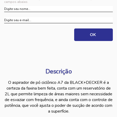
campos abaixo.
Descrição
O aspirador de pó ciclônico A7 da BLACK+DECKER é a
certeza da faxina bem feita, conta com um reservatório de
2L que permite limpeza de áreas maiores sem necessidade
de esvaziar com frequência, e ainda conta com o controle de
potência, que você ajusta o poder de sucção de acordo com
a superfície.