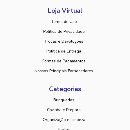
Loja Virtual
Termo de Uso
Política de Privacidade
Trocas e Devoluções
Política de Entrega
Formas de Pagamentos
Nossos Principais Fornecedores
Categorias
Brinquedos
Cozinha e Preparo
Organização e Limpeza
Eletro