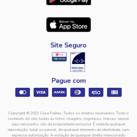
Site Seguro
Pague com
Copyright © 2021 Casa Freitas. Todos os direitos reservados. Todo o
conteúdo do site, todas as fotos, imagens, logotipos, marcas, layout,
aqui veículados são de propriedade exclusiva. É vedada qualquer
reprodução, total ou parcial, de qualquer elemento de identidade, sem
expressa autorização. A violação de qualquer direito mencionado