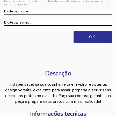
Para ser avisado da disponibilidade deste Produto, basta preencher os
campos abaixo.
Descrição
Indispensável na sua cozinha, feita em vidro resistente,
design versátil, excelente para assar, preparar e servir seus
deliciosos pratos no dia a dia. Faça sua compra, garanta sua
peça e prepare seus pratos com mais facilidade!
Informações técnicas