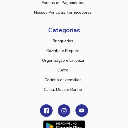
Formas de Pagamentos
Nossos Principais Fornecedores
Categorias
Brinquedos
Cozinha e Preparo
Organização e Limpeza
Eletro
Cozinha e Utensilios
Cama, Mesa e Banho