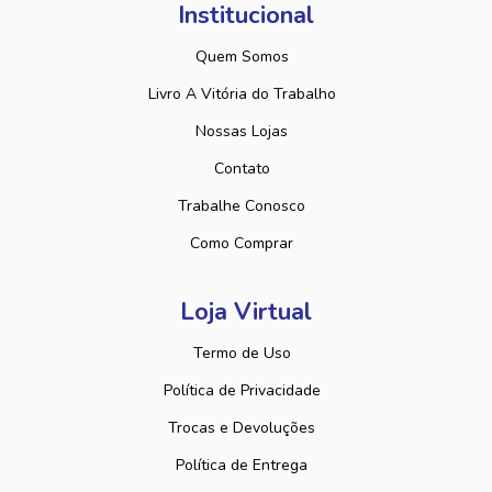
Institucional
Quem Somos
Livro A Vitória do Trabalho
Nossas Lojas
Contato
Trabalhe Conosco
Como Comprar
Loja Virtual
Termo de Uso
Política de Privacidade
Trocas e Devoluções
Política de Entrega