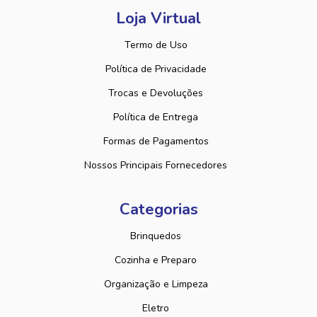
Loja Virtual
Termo de Uso
Política de Privacidade
Trocas e Devoluções
Política de Entrega
Formas de Pagamentos
Nossos Principais Fornecedores
Categorias
Brinquedos
Cozinha e Preparo
Organização e Limpeza
Eletro