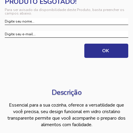
Para ser avisado da disponibilidade deste Produto, basta preencher os
campos abaixo.
Descrição
Essencial para a sua cozinha, oferece a versatilidade que
você precisa, seu design funcional em vidro cristalino
transparente permite que você acompanhe o preparo dos
alimentos com facilidade.