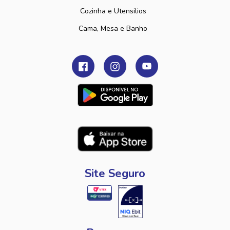
Cozinha e Utensilios
Cama, Mesa e Banho
Site Seguro