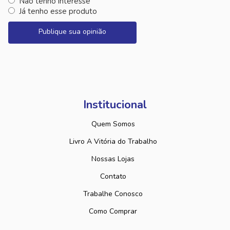
Não tenho interesse
Já tenho esse produto
Publique sua opinião
Institucional
Quem Somos
Livro A Vitória do Trabalho
Nossas Lojas
Contato
Trabalhe Conosco
Como Comprar