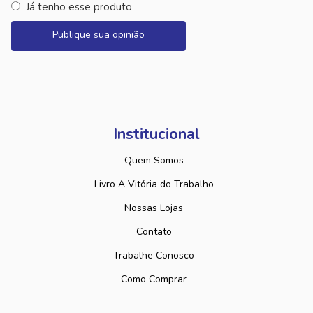
Já tenho esse produto
Publique sua opinião
Institucional
Quem Somos
Livro A Vitória do Trabalho
Nossas Lojas
Contato
Trabalhe Conosco
Como Comprar