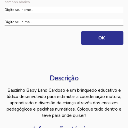
campos abaixo.
Descrição
Bauzinho Baby Land Cardoso é um brinquedo educativo e
lúdico desenvolvido para estimular a coordenação motora,
aprendizado e diversão da criança através dos encaixes
pedagógicos e pecinhas numéricas. Coloque tudo dentro e
leve para onde quiser!