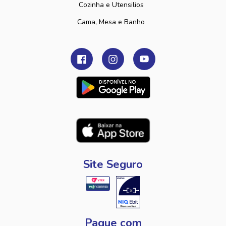
Cozinha e Utensilios
Cama, Mesa e Banho
Site Seguro
Pague com