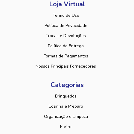
Loja Virtual
Termo de Uso
Política de Privacidade
Trocas e Devoluções
Política de Entrega
Formas de Pagamentos
Nossos Principais Fornecedores
Categorias
Brinquedos
Cozinha e Preparo
Organização e Limpeza
Eletro