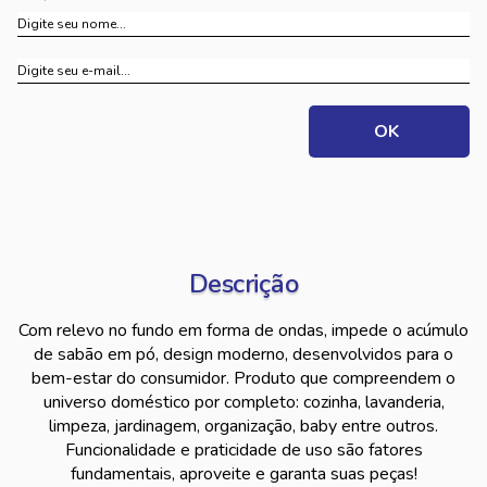
Descrição
Com relevo no fundo em forma de ondas, impede o acúmulo
de sabão em pó, design moderno, desenvolvidos para o
bem-estar do consumidor. Produto que compreendem o
universo doméstico por completo: cozinha, lavanderia,
limpeza, jardinagem, organização, baby entre outros.
Funcionalidade e praticidade de uso são fatores
fundamentais, aproveite e garanta suas peças!