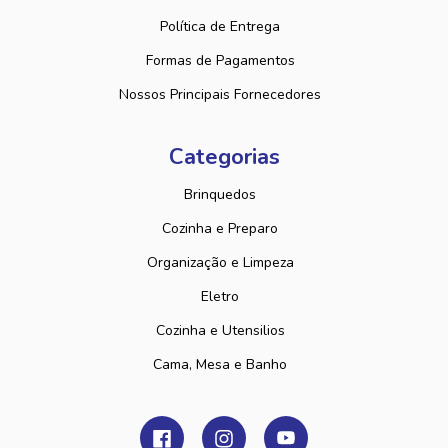
Política de Entrega
Formas de Pagamentos
Nossos Principais Fornecedores
Categorias
Brinquedos
Cozinha e Preparo
Organização e Limpeza
Eletro
Cozinha e Utensilios
Cama, Mesa e Banho