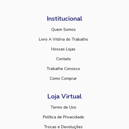
Institucional
Quem Somos
Livro A Vitória do Trabalho
Nossas Lojas
Contato
Trabalhe Conosco
Como Comprar
Loja Virtual
Termo de Uso
Política de Privacidade
Trocas e Devoluções