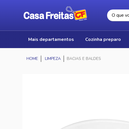
mais departamentos
cozinha preparo
LIMPEZA
BACIAS E BALDES