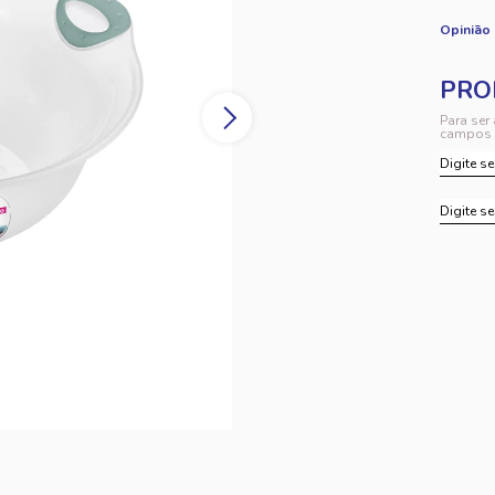
Opinião
Para ser
campos 