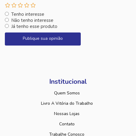
Tenho interesse
Não tenho interesse
Já tenho esse produto
Publique sua opinião
Institucional
Quem Somos
Livro A Vitória do Trabalho
Nossas Lojas
Contato
Trabalhe Conosco