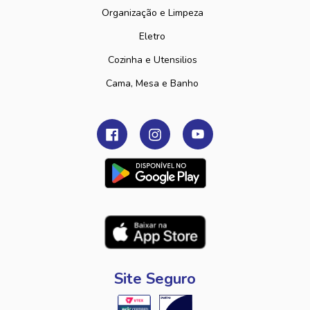
Organização e Limpeza
Eletro
Cozinha e Utensilios
Cama, Mesa e Banho
Site Seguro