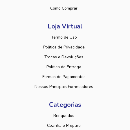
Como Comprar
Loja Virtual
Termo de Uso
Política de Privacidade
Trocas e Devoluções
Política de Entrega
Formas de Pagamentos
Nossos Principais Fornecedores
Categorias
Brinquedos
Cozinha e Preparo