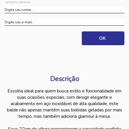
campos abaixo.
Descrição
Escolha ideal para quem busca estilo e funcionalidade em
suas ocasiões especiais, com design elegante e
acabamento em aço inoxidável de alta qualidade, este
balde não apenas mantém suas bebidas geladas por mais
tempo, mas também adiciona glamour à mesa.