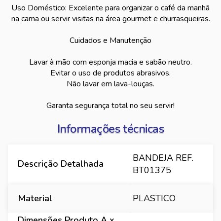
Uso Doméstico: Excelente para organizar o café da manhã
na cama ou servir visitas na área gourmet e churrasqueiras.
Cuidados e Manutenção
Lavar à mão com esponja macia e sabão neutro.
Evitar o uso de produtos abrasivos.
Não lavar em lava-louças.
Garanta segurança total no seu servir!
Informações técnicas
BANDEJA REF.
Descrição Detalhada
BT01375
Material
PLASTICO
Dimensões Produto A x