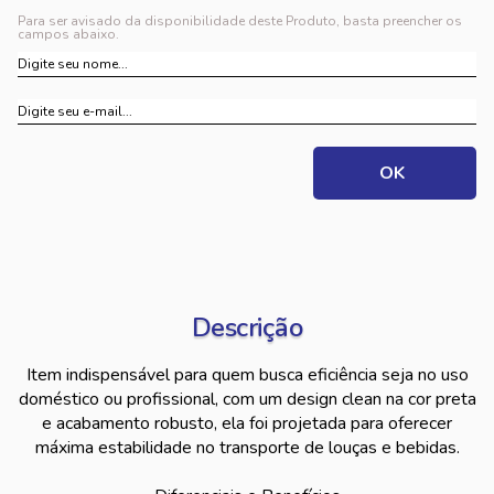
Para ser avisado da disponibilidade deste Produto, basta preencher os
campos abaixo.
Descrição
Item indispensável para quem busca eficiência seja no uso
doméstico ou profissional, com um design clean na cor preta
e acabamento robusto, ela foi projetada para oferecer
máxima estabilidade no transporte de louças e bebidas.