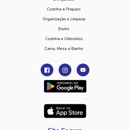
Cozinha e Preparo
Organização e Limpeza
Eletro
Cozinha e Utensilios
Cama, Mesa e Banho