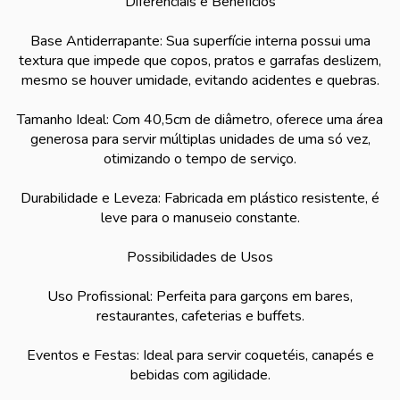
Diferenciais e Benefícios
Base Antiderrapante: Sua superfície interna possui uma
textura que impede que copos, pratos e garrafas deslizem,
mesmo se houver umidade, evitando acidentes e quebras.
Tamanho Ideal: Com 40,5cm de diâmetro, oferece uma área
generosa para servir múltiplas unidades de uma só vez,
otimizando o tempo de serviço.
Durabilidade e Leveza: Fabricada em plástico resistente, é
leve para o manuseio constante.
Possibilidades de Usos
Uso Profissional: Perfeita para garçons em bares,
restaurantes, cafeterias e buffets.
Eventos e Festas: Ideal para servir coquetéis, canapés e
bebidas com agilidade.