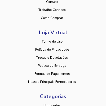
Contato
Trabalhe Conosco
Como Comprar
Loja Virtual
Termo de Uso
Política de Privacidade
Trocas e Devoluções
Política de Entrega
Formas de Pagamentos
Nossos Principais Fornecedores
Categorias
Brinquedos