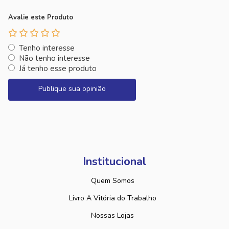
Avalie este Produto
Tenho interesse
Não tenho interesse
Já tenho esse produto
Publique sua opinião
Institucional
Quem Somos
Livro A Vitória do Trabalho
Nossas Lojas