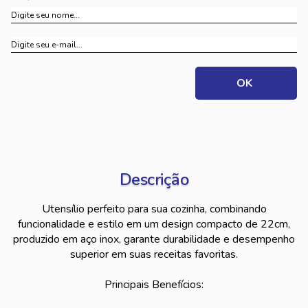
Descrição
Utensílio perfeito para sua cozinha, combinando
funcionalidade e estilo em um design compacto de 22cm,
produzido em aço inox, garante durabilidade e desempenho
superior em suas receitas favoritas.
Principais Benefícios: