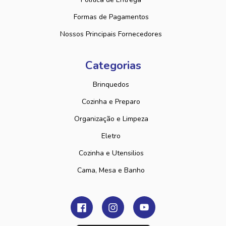
Formas de Pagamentos
Nossos Principais Fornecedores
Categorias
Brinquedos
Cozinha e Preparo
Organização e Limpeza
Eletro
Cozinha e Utensilios
Cama, Mesa e Banho