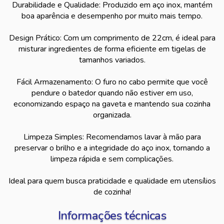
Durabilidade e Qualidade: Produzido em aço inox, mantém
boa aparência e desempenho por muito mais tempo.
Design Prático: Com um comprimento de 22cm, é ideal para
misturar ingredientes de forma eficiente em tigelas de
tamanhos variados.
Fácil Armazenamento: O furo no cabo permite que você
pendure o batedor quando não estiver em uso,
economizando espaço na gaveta e mantendo sua cozinha
organizada.
Limpeza Simples: Recomendamos lavar à mão para
preservar o brilho e a integridade do aço inox, tornando a
limpeza rápida e sem complicações.
Ideal para quem busca praticidade e qualidade em utensílios
de cozinha!
Informações técnicas