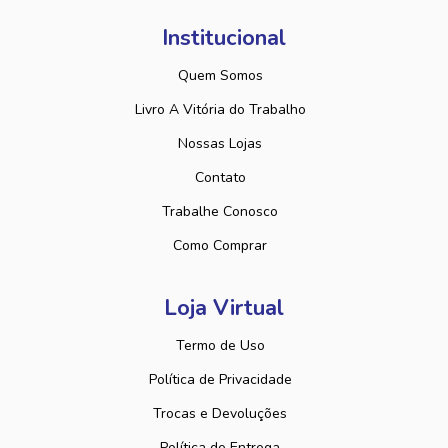
Institucional
Quem Somos
Livro A Vitória do Trabalho
Nossas Lojas
Contato
Trabalhe Conosco
Como Comprar
Loja Virtual
Termo de Uso
Política de Privacidade
Trocas e Devoluções
Política de Entrega