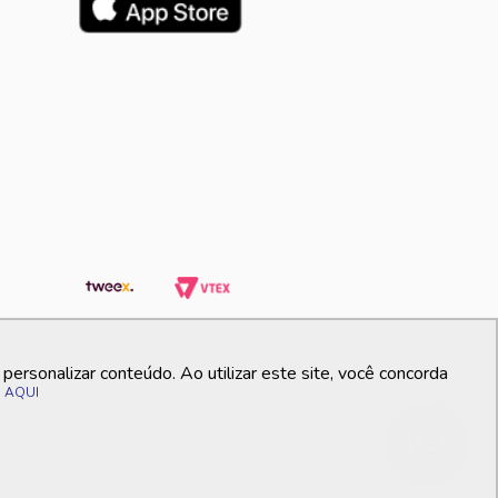
ersonalizar conteúdo. Ao utilizar este site, você concorda
o
AQUI