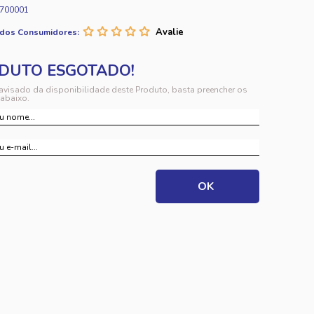
700001
 dos Consumidores:
 avisado da disponibilidade deste Produto, basta preencher os
abaixo.