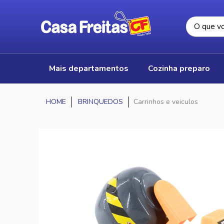
mais departamentos
cozinha preparo
BRINQUEDOS
Carrinhos e veiculos