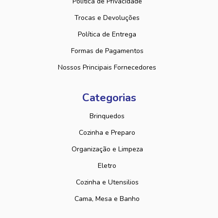
Política de Privacidade
Trocas e Devoluções
Política de Entrega
Formas de Pagamentos
Nossos Principais Fornecedores
Categorias
Brinquedos
Cozinha e Preparo
Organização e Limpeza
Eletro
Cozinha e Utensilios
Cama, Mesa e Banho