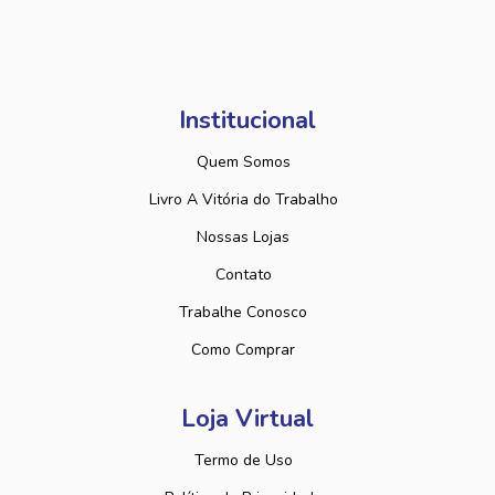
Institucional
Quem Somos
Livro A Vitória do Trabalho
Nossas Lojas
Contato
Trabalhe Conosco
Como Comprar
Loja Virtual
Termo de Uso