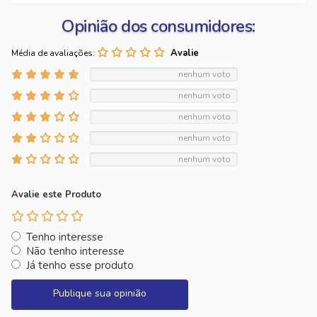
Opinião dos consumidores:
Média de avaliações:
nenhum voto
nenhum voto
nenhum voto
nenhum voto
nenhum voto
Avalie este Produto
Tenho interesse
Não tenho interesse
Já tenho esse produto
Publique sua opinião