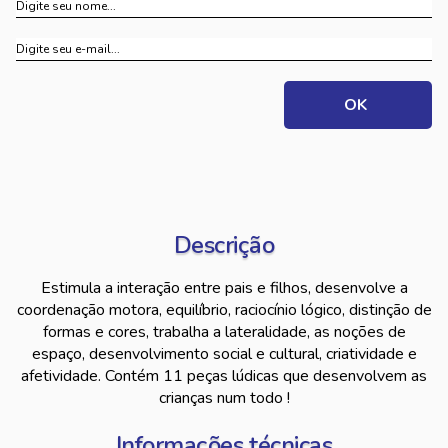
Descrição
Estimula a interação entre pais e filhos, desenvolve a
coordenação motora, equilíbrio, raciocínio lógico, distinção de
formas e cores, trabalha a lateralidade, as noções de
espaço, desenvolvimento social e cultural, criatividade e
afetividade. Contém 11 peças lúdicas que desenvolvem as
crianças num todo !
Informações técnicas