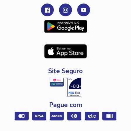
Site Seguro
Pague com