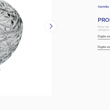
Opinião
Para ser
campos 