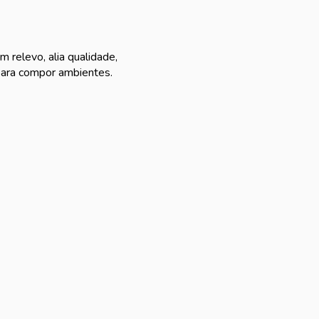
 relevo, alia qualidade,
 para compor ambientes.