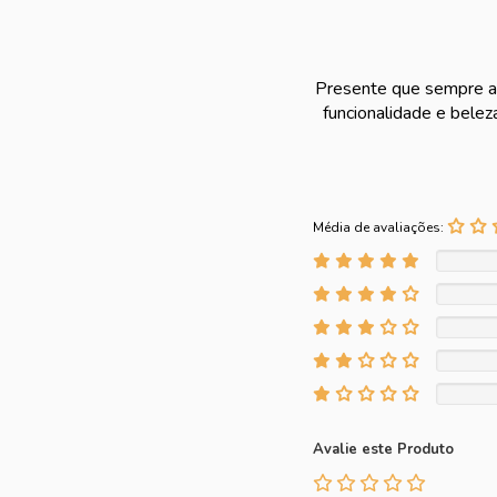
Presente que sempre agr
funcionalidade e belez
Média de avaliações:
Avalie este Produto