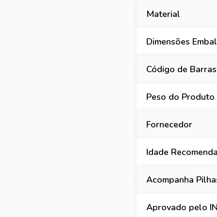
Material
Dimensões Embala
Código de Barras
Peso do Produto
Fornecedor
Idade Recomend
Acompanha Pilha
Aprovado pelo 