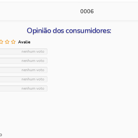
0006
Opinião dos consumidores:
nenhum voto
nenhum voto
nenhum voto
nenhum voto
nenhum voto
o