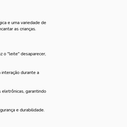
gica e uma variedade de
cantar as crianças.
 o "leite" desaparecer,
 interação durante a
eletrônicas, garantindo
gurança e durabilidade.