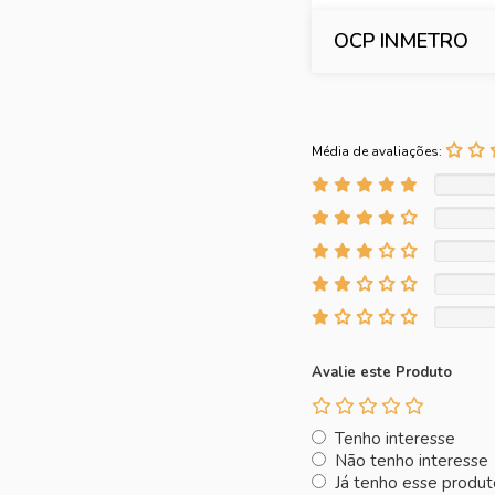
OCP INMETRO
Média de avaliações:
Avalie este Produto
Tenho interesse
Não tenho interesse
Já tenho esse produt