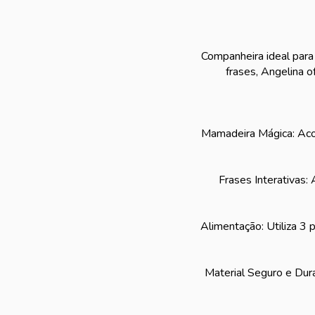
Companheira ideal para
frases, Angelina o
Mamadeira Mágica: Acom
Frases Interativas:
Alimentação: Utiliza 3
Material Seguro e Durá