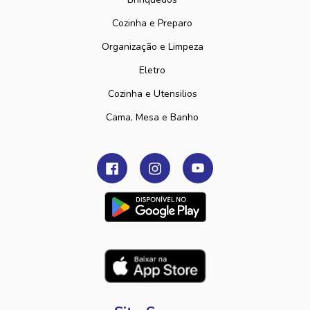
Cozinha e Preparo
Organização e Limpeza
Eletro
Cozinha e Utensilios
Cama, Mesa e Banho