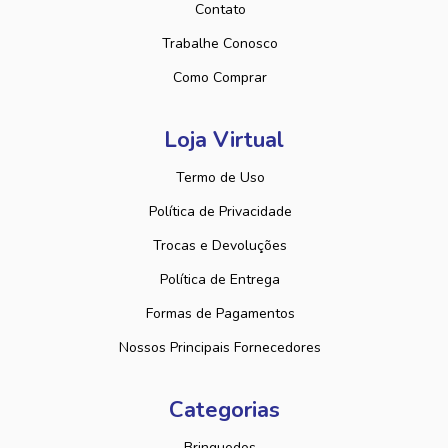
Contato
Trabalhe Conosco
Como Comprar
Loja Virtual
Termo de Uso
Política de Privacidade
Trocas e Devoluções
Política de Entrega
Formas de Pagamentos
Nossos Principais Fornecedores
Categorias
Brinquedos