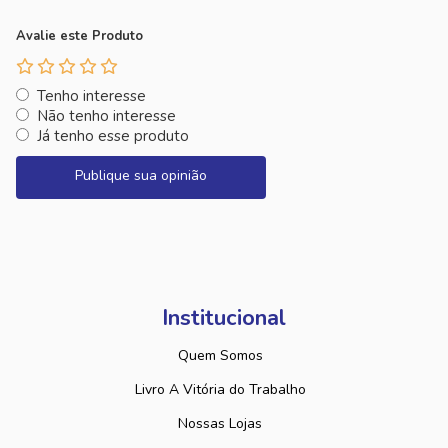
Avalie este Produto
Tenho interesse
Não tenho interesse
Já tenho esse produto
Publique sua opinião
Institucional
Quem Somos
Livro A Vitória do Trabalho
Nossas Lojas