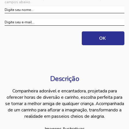
campos abaixo.
Descrição
Companheira adorável e encantadora, projetada para
oferecer horas de diversão e carinho, escolha perfeita para
se tornar a melhor amiga de qualquer criança. Acompanhada
de um carrinho para aflorar a imaginação, transformando a
realidade em passeios cheios de alegria.