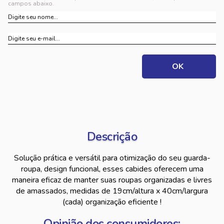
campos abaixo.
Descrição
Solução prática e versátil para otimização do seu guarda-
roupa, design funcional, esses cabides oferecem uma
maneira eficaz de manter suas roupas organizadas e livres
de amassados, medidas de 19cm/altura x 40cm/largura
(cada) organização eficiente !
Opinião dos consumidores: