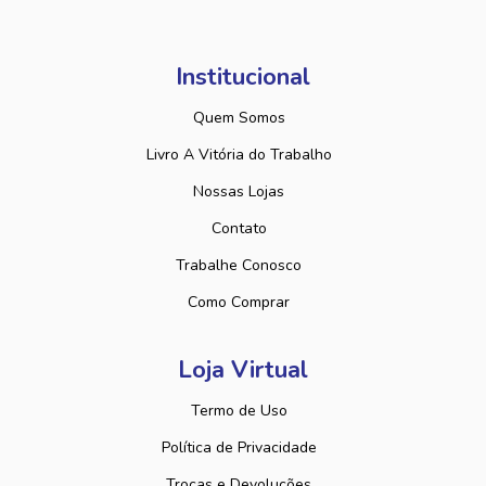
Institucional
Quem Somos
Livro A Vitória do Trabalho
Nossas Lojas
Contato
Trabalhe Conosco
Como Comprar
Loja Virtual
Termo de Uso
Política de Privacidade
Trocas e Devoluções