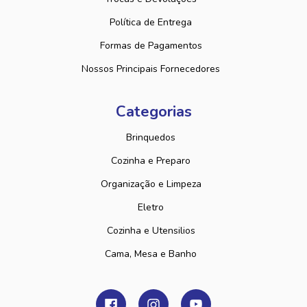
Política de Entrega
Formas de Pagamentos
Nossos Principais Fornecedores
Categorias
Brinquedos
Cozinha e Preparo
Organização e Limpeza
Eletro
Cozinha e Utensilios
Cama, Mesa e Banho