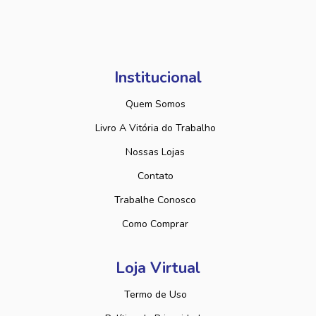
Institucional
Quem Somos
Livro A Vitória do Trabalho
Nossas Lojas
Contato
Trabalhe Conosco
Como Comprar
Loja Virtual
Termo de Uso