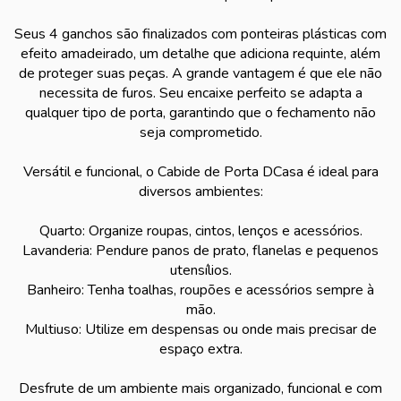
Seus 4 ganchos são finalizados com ponteiras plásticas com
efeito amadeirado, um detalhe que adiciona requinte, além
de proteger suas peças. A grande vantagem é que ele não
necessita de furos. Seu encaixe perfeito se adapta a
qualquer tipo de porta, garantindo que o fechamento não
seja comprometido.
Versátil e funcional, o Cabide de Porta DCasa é ideal para
diversos ambientes:
Quarto: Organize roupas, cintos, lenços e acessórios.
Lavanderia: Pendure panos de prato, flanelas e pequenos
utensílios.
Banheiro: Tenha toalhas, roupões e acessórios sempre à
mão.
Multiuso: Utilize em despensas ou onde mais precisar de
espaço extra.
Desfrute de um ambiente mais organizado, funcional e com