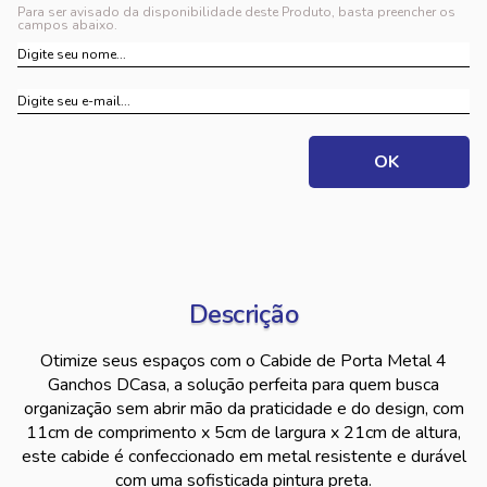
Para ser avisado da disponibilidade deste Produto, basta preencher os
campos abaixo.
Descrição
Otimize seus espaços com o Cabide de Porta Metal 4
Ganchos DCasa, a solução perfeita para quem busca
organização sem abrir mão da praticidade e do design, com
11cm de comprimento x 5cm de largura x 21cm de altura,
este cabide é confeccionado em metal resistente e durável
com uma sofisticada pintura preta.