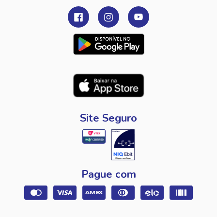
Site Seguro
Pague com