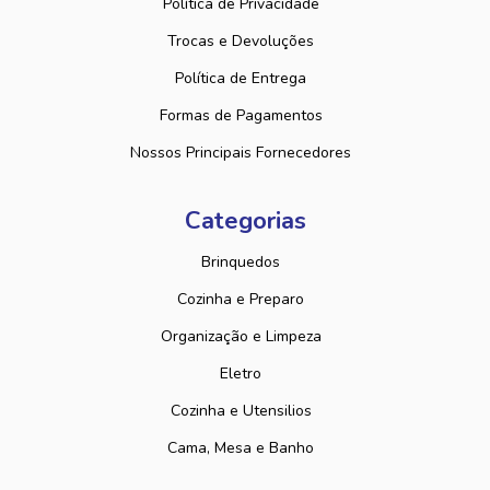
Política de Privacidade
Trocas e Devoluções
Política de Entrega
Formas de Pagamentos
Nossos Principais Fornecedores
Categorias
Brinquedos
Cozinha e Preparo
Organização e Limpeza
Eletro
Cozinha e Utensilios
Cama, Mesa e Banho