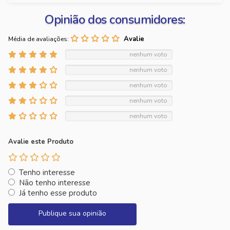
Opinião dos consumidores:
Média de avaliações:
nenhum voto
nenhum voto
nenhum voto
nenhum voto
nenhum voto
Avalie este Produto
Tenho interesse
Não tenho interesse
Já tenho esse produto
Publique sua opinião